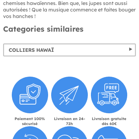
chemises hawaïennes. Bien que, les jupes sont aussi
autorisées ! Que la musique commence et faites bouger
vos hanches !
Categories similaires
COLLIERS HAWAÏ
Paiement 100%
Livraison en 24-
Livraison gratuite
sécurisé
72h
dès 60€