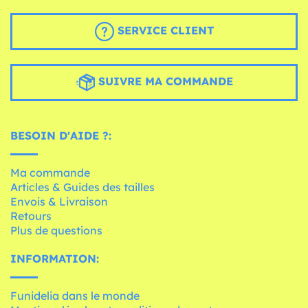
SERVICE CLIENT
SUIVRE MA COMMANDE
BESOIN D'AIDE ?:
Ma commande
Articles & Guides des tailles
Envois & Livraison
Retours
Plus de questions
INFORMATION:
Funidelia dans le monde