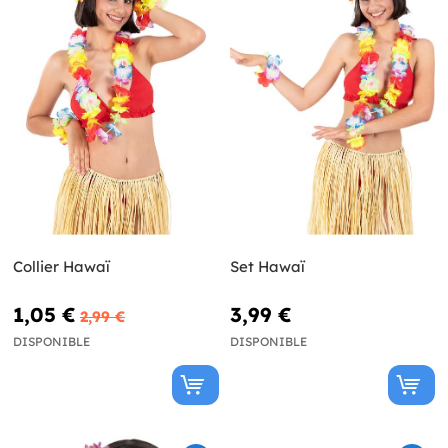
Collier Hawaï
Set Hawaï
1,05 €
3,99 €
2,99 €
DISPONIBLE
DISPONIBLE