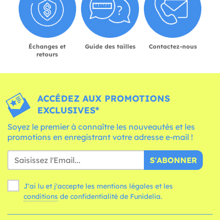
Échanges et
Guide des tailles
Contactez-nous
retours
ACCÉDEZ AUX PROMOTIONS
EXCLUSIVES*
Soyez le premier à connaître les nouveautés et les
promotions en enregistrant votre adresse e-mail !
S'ABONNER
J'ai lu et j'accepte les mentions légales et les
conditions
de confidentialité de Funidelia.