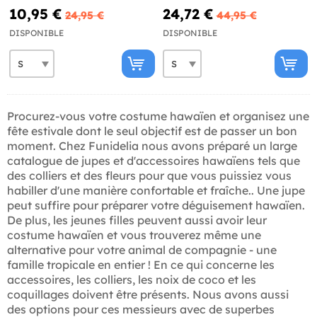
10,95 €
24,72 €
24,95 €
44,95 €
DISPONIBLE
DISPONIBLE
Procurez-vous votre costume hawaïen et organisez une
fête estivale dont le seul objectif est de passer un bon
moment. Chez Funidelia nous avons préparé un large
catalogue de jupes et d'accessoires hawaïens tels que
des colliers et des fleurs pour que vous puissiez vous
habiller d'une manière confortable et fraîche.. Une jupe
peut suffire pour préparer votre déguisement hawaïen.
De plus, les jeunes filles peuvent aussi avoir leur
costume hawaïen et vous trouverez même une
alternative pour votre animal de compagnie - une
famille tropicale en entier ! En ce qui concerne les
accessoires, les colliers, les noix de coco et les
coquillages doivent être présents. Nous avons aussi
des options pour ces messieurs avec de superbes