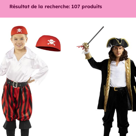
Résultat de la recherche:
107
produits