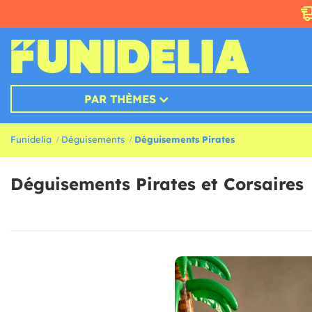
PAR THÈMES
Funidelia
Déguisements
Déguisements Pirates
Déguisements Pirates et Corsaires