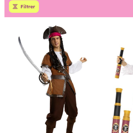
Filtrer