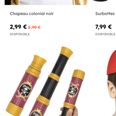
Chapeau colonial noir
Surbottes 
2,99 €
7,99 €
5,99 €
DISPONIBLE
DISPONIBLE