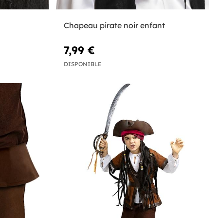
Chapeau pirate noir enfant
7,99 €
DISPONIBLE