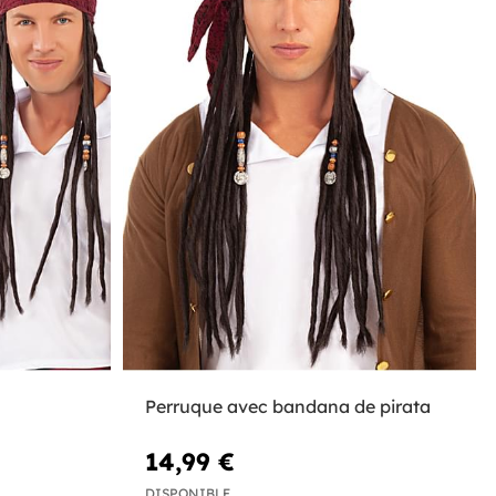
Perruque avec bandana de pirata
14,99 €
DISPONIBLE