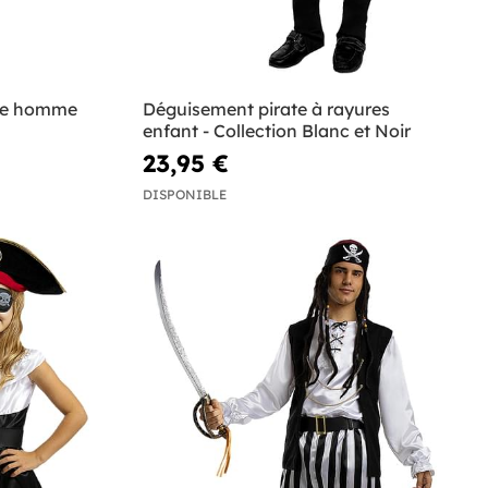
uxe homme
Déguisement pirate à rayures
enfant - Collection Blanc et Noir
23,95 €
DISPONIBLE