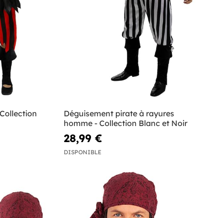
 Collection
Déguisement pirate à rayures
homme - Collection Blanc et Noir
28,99 €
DISPONIBLE