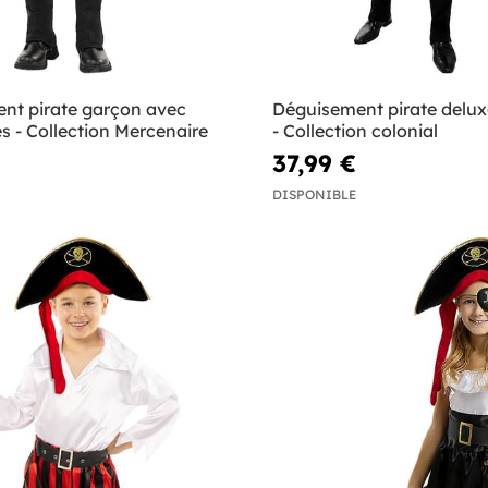
nt pirate garçon avec
Déguisement pirate del
s - Collection Mercenaire
- Collection colonial
37,99 €
DISPONIBLE