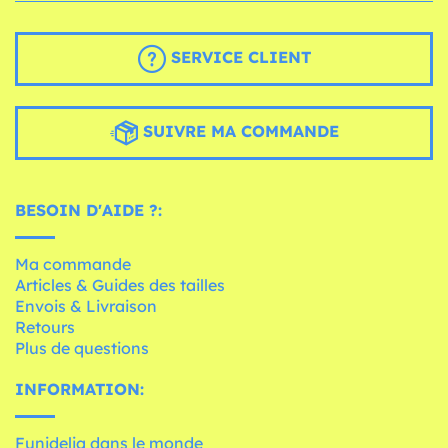
SERVICE CLIENT
SUIVRE MA COMMANDE
BESOIN D'AIDE ?:
Ma commande
Articles & Guides des tailles
Envois & Livraison
Retours
Plus de questions
INFORMATION:
Funidelia dans le monde