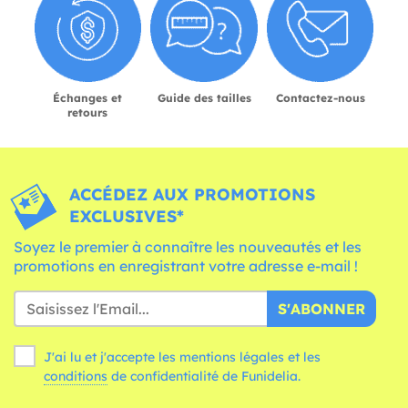
Échanges et
Guide des tailles
Contactez-nous
retours
ACCÉDEZ AUX PROMOTIONS
EXCLUSIVES*
Soyez le premier à connaître les nouveautés et les
promotions en enregistrant votre adresse e-mail !
S'ABONNER
J'ai lu et j'accepte les mentions légales et les
conditions
de confidentialité de Funidelia.