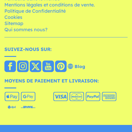
Mentions légales et conditions de vente.
Politique de Confidentialité
Cookies
Sitemap
Qui sommes nous?
SUIVEZ-NOUS SUR:
Blog
MOYENS DE PAIEMENT ET LIVRAISON: