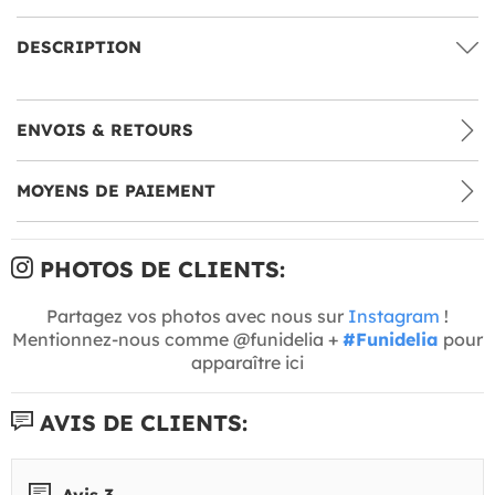
DESCRIPTION
ENVOIS & RETOURS
MOYENS DE PAIEMENT
PHOTOS DE CLIENTS:
Partagez vos photos avec nous sur
Instagram
!
Mentionnez-nous comme @funidelia +
#Funidelia
pour
apparaître ici
AVIS DE CLIENTS:
Avis 3