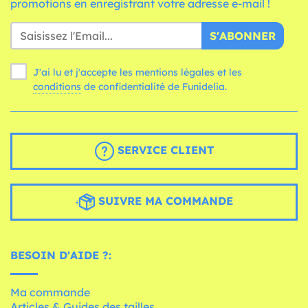
promotions en enregistrant votre adresse e-mail !
S'ABONNER
J'ai lu et j'accepte les mentions légales et les
conditions
de confidentialité de Funidelia.
SERVICE CLIENT
SUIVRE MA COMMANDE
BESOIN D'AIDE ?:
Ma commande
Articles & Guides des tailles