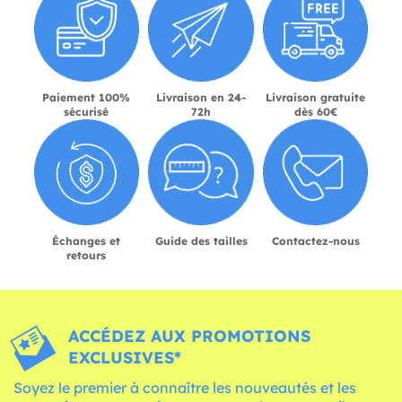
Paiement 100%
Livraison en 24-
Livraison gratuite
sécurisé
72h
dès 60€
Échanges et
Guide des tailles
Contactez-nous
retours
ACCÉDEZ AUX PROMOTIONS
EXCLUSIVES*
Soyez le premier à connaître les nouveautés et les