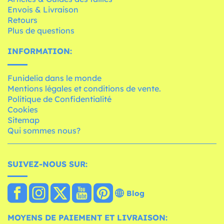
Envois & Livraison
Retours
Plus de questions
INFORMATION:
Funidelia dans le monde
Mentions légales et conditions de vente.
Politique de Confidentialité
Cookies
Sitemap
Qui sommes nous?
SUIVEZ-NOUS SUR:
Blog
MOYENS DE PAIEMENT ET LIVRAISON: