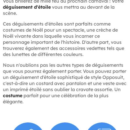
Vous brillerez de mille feu au prochain carnaval ! Votre
déguisement d'étoile
vous mettra au devant de la
scène.
Ces déguisements d'étoiles sont parfaits comme
costumes de Noël pour un spectacle, une crèche de
Noël vivante dans laquelle vous incarner ce
personnage important de l'histoire. D'autre part, vous
trouverez également des accessoires vedettes tels que
des lunettes de différentes couleurs.
Nous n'oublions pas les autres types de déguisements
que vous pourrez également porter. Vous pouvez porter
un déguisement d'étoile sophistiqué de style Opposuit,
c'est-à-dire un costard avec pantalon et une veste avec
un imprimé étoilé sans oublier la cravate assortie. Un
costume
parfait pour une célébration de la plus
élégante.