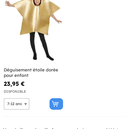
Déguisement étoile dorée
pour enfant
23,95 €
DISPONIBLE