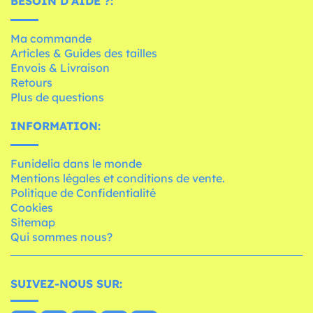
BESOIN D'AIDE ?:
Ma commande
Articles & Guides des tailles
Envois & Livraison
Retours
Plus de questions
INFORMATION:
Funidelia dans le monde
Mentions légales et conditions de vente.
Politique de Confidentialité
Cookies
Sitemap
Qui sommes nous?
SUIVEZ-NOUS SUR: