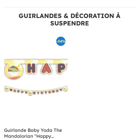
GUIRLANDES & DÉCORATION À
SUSPENDRE
-34%
Guirlande Baby Yoda The
Mandalorian "Happy