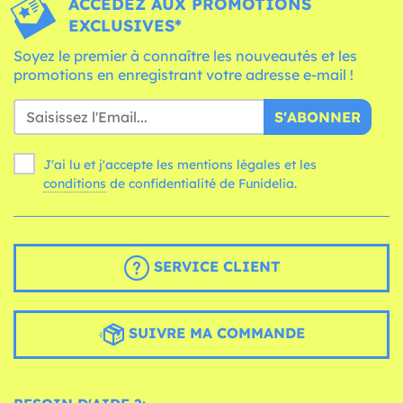
ACCÉDEZ AUX PROMOTIONS
EXCLUSIVES*
Soyez le premier à connaître les nouveautés et les
promotions en enregistrant votre adresse e-mail !
S'ABONNER
J'ai lu et j'accepte les mentions légales et les
conditions
de confidentialité de Funidelia.
SERVICE CLIENT
SUIVRE MA COMMANDE