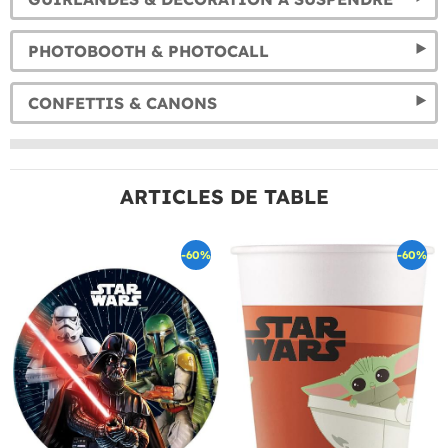
PHOTOBOOTH & PHOTOCALL
CONFETTIS & CANONS
ARTICLES DE TABLE
-60%
-60%