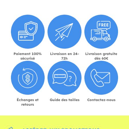
Paiement 100%
Livraison en 24-
Livraison gratuite
sécurisé
72h
dès 60€
Échanges et
Guide des tailles
Contactez-nous
retours