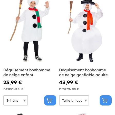
Déguisement bonhomme
Déguisement bonhomme
de neige enfant
de neige gonflable adulte
23,99 €
43,99 €
DISPONIBLE
DISPONIBLE