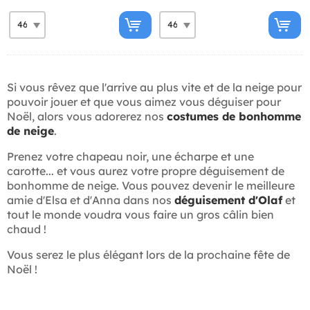
Si vous rêvez que l'arrive au plus vite et de la neige pour
pouvoir jouer et que vous aimez vous déguiser pour
Noël, alors vous adorerez nos
costumes de bonhomme
de neige
.
Prenez votre chapeau noir, une écharpe et une
carotte... et vous aurez votre propre déguisement de
bonhomme de neige. Vous pouvez devenir le meilleure
amie d'Elsa et d'Anna dans nos
déguisement d'Olaf
et
tout le monde voudra vous faire un gros câlin bien
chaud !
Vous serez le plus élégant lors de la prochaine fête de
Noël !