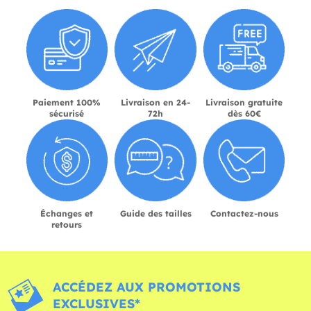
Paiement 100%
Livraison en 24-
Livraison gratuite
sécurisé
72h
dès 60€
Échanges et
Guide des tailles
Contactez-nous
retours
ACCÉDEZ AUX PROMOTIONS
EXCLUSIVES*