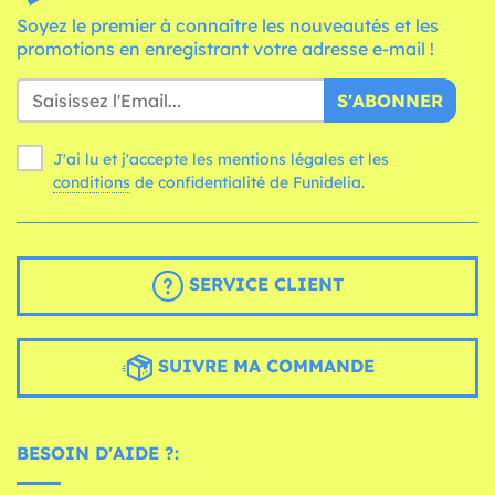
Soyez le premier à connaître les nouveautés et les
promotions en enregistrant votre adresse e-mail !
S'ABONNER
J'ai lu et j'accepte les mentions légales et les
conditions
de confidentialité de Funidelia.
SERVICE CLIENT
SUIVRE MA COMMANDE
BESOIN D'AIDE ?: