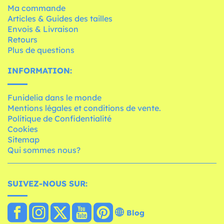
Ma commande
Articles & Guides des tailles
Envois & Livraison
Retours
Plus de questions
INFORMATION:
Funidelia dans le monde
Mentions légales et conditions de vente.
Politique de Confidentialité
Cookies
Sitemap
Qui sommes nous?
SUIVEZ-NOUS SUR:
Blog