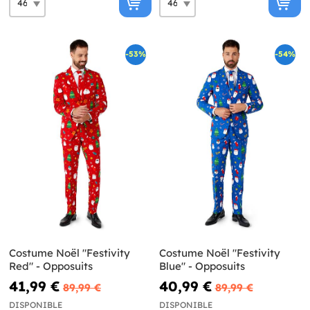
-53%
-54%
Costume Noël "Festivity
Costume Noël "Festivity
Red" - Opposuits
Blue" - Opposuits
41,99 €
40,99 €
89,99 €
89,99 €
DISPONIBLE
DISPONIBLE