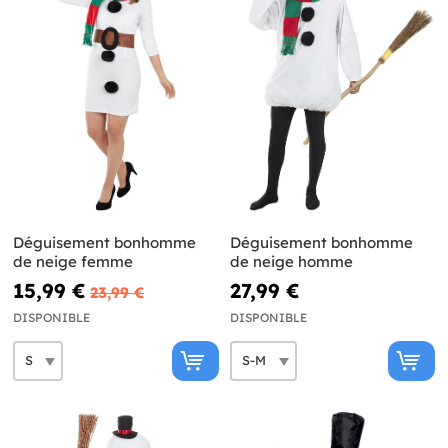
Déguisement bonhomme
Déguisement bonhomme
de neige femme
de neige homme
15,99 €
27,99 €
23,99 €
DISPONIBLE
DISPONIBLE