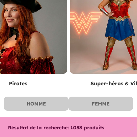
Pirates
Super-héros & Vil
HOMME
FEMME
Résultat de la recherche:
1038
produits