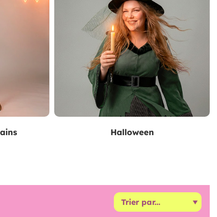
ains
Halloween