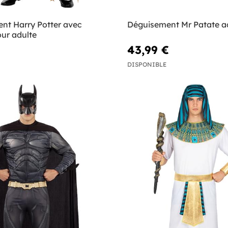
nt Harry Potter avec
Déguisement Mr Patate a
ur adulte
43,99 €
DISPONIBLE