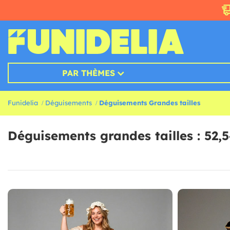
PAR THÈMES
Funidelia
Déguisements
Déguisements Grandes tailles
Déguisements grandes tailles : 52,5