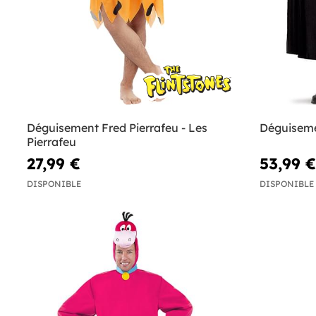
Déguisement Fred Pierrafeu - Les
Déguisem
Pierrafeu
27,99 €
53,99 €
DISPONIBLE
DISPONIBLE