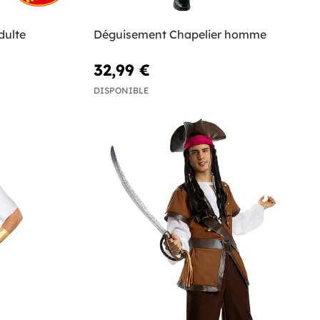
dulte
Déguisement Chapelier homme
32,99 €
DISPONIBLE