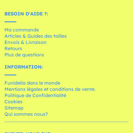
BESOIN D'AIDE ?:
Ma commande
Articles & Guides des tailles
Envois & Livraison
Retours
Plus de questions
INFORMATION:
Funidelia dans le monde
Mentions légales et conditions de vente.
Politique de Confidentialité
Cookies
Sitemap
Qui sommes nous?