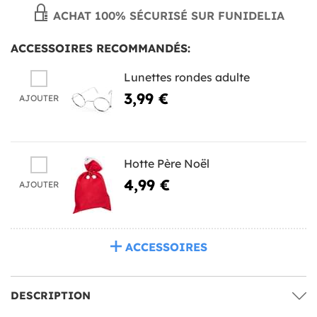
ACHAT 100% SÉCURISÉ SUR FUNIDELIA
ACCESSOIRES RECOMMANDÉS:
Lunettes rondes adulte
3,99 €
AJOUTER
Hotte Père Noël
4,99 €
AJOUTER
ACCESSOIRES
DESCRIPTION