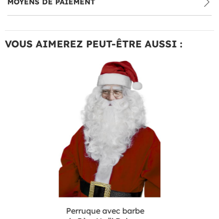
MOYENS DE PAIEMENT
VOUS AIMEREZ PEUT-ÊTRE AUSSI :
Perruque avec barbe