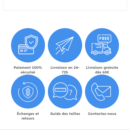
Paiement 100%
Livraison en 24-
Livraison gratuite
sécurisé
72h
dès 60€
Échanges et
Guide des tailles
Contactez-nous
retours