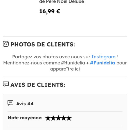
de Père Noël Deluxe
16,99 €
PHOTOS DE CLIENTS:
Partagez vos photos avec nous sur
Instagram
!
Mentionnez-nous comme @funidelia +
#Funidelia
pour
apparaître ici
AVIS DE CLIENTS:
Avis 44
Note moyenne: