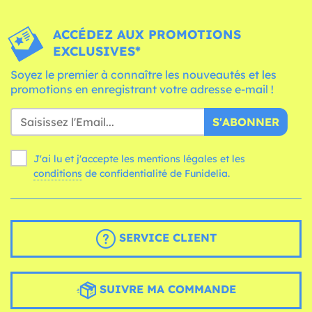
ACCÉDEZ AUX PROMOTIONS
EXCLUSIVES*
Soyez le premier à connaître les nouveautés et les
promotions en enregistrant votre adresse e-mail !
S'ABONNER
J'ai lu et j'accepte les mentions légales et les
conditions
de confidentialité de Funidelia.
SERVICE CLIENT
SUIVRE MA COMMANDE