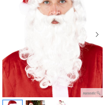
Agrandir