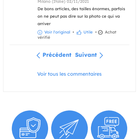
Milano (Italie) 02/11/2021
De bons articles, des tailles énormes, parfois
on ne peut pas dire sur la photo ce qui va
arriver
Voir l'original
•
Utile
•
Achat
vérifié
Précédent
Suivant
Voir tous les commentaires