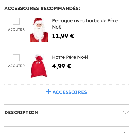
ACCESSOIRES RECOMMANDÉS:
Perruque avec barbe de Père
Noël
AJOUTER
11,99 €
Hotte Père Noël
4,99 €
AJOUTER
ACCESSOIRES
DESCRIPTION