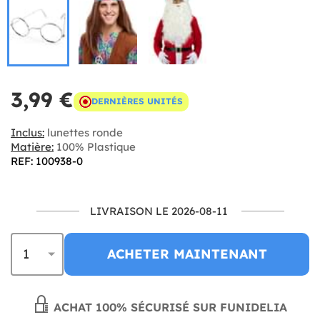
3,99 €
DERNIÈRES UNITÉS
Inclus:
lunettes ronde
Matière:
100% Plastique
REF: 100938-0
LIVRAISON LE 2026-08-11
ACHETER MAINTENANT
ACHAT 100% SÉCURISÉ SUR FUNIDELIA