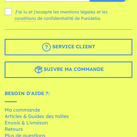
J'ai lu et j'accepte les mentions légales et les
conditions
de confidentialité de Funidelia.
SERVICE CLIENT
SUIVRE MA COMMANDE
BESOIN D'AIDE ?:
Ma commande
Articles & Guides des tailles
Envois & Livraison
Retours
Plus de questions