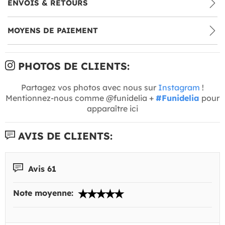
ENVOIS & RETOURS
MOYENS DE PAIEMENT
PHOTOS DE CLIENTS:
Partagez vos photos avec nous sur
Instagram
!
Mentionnez-nous comme @funidelia +
#Funidelia
pour
apparaître ici
AVIS DE CLIENTS:
Avis 61
Note moyenne: