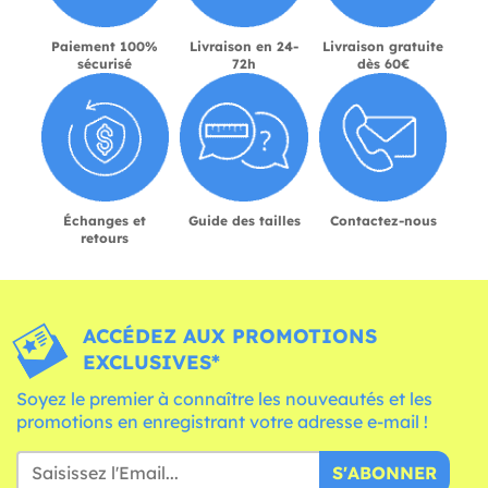
Paiement 100%
Livraison en 24-
Livraison gratuite
sécurisé
72h
dès 60€
Échanges et
Guide des tailles
Contactez-nous
retours
ACCÉDEZ AUX PROMOTIONS
EXCLUSIVES*
Soyez le premier à connaître les nouveautés et les
promotions en enregistrant votre adresse e-mail !
S'ABONNER