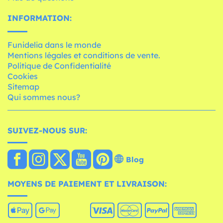
INFORMATION:
Funidelia dans le monde
Mentions légales et conditions de vente.
Politique de Confidentialité
Cookies
Sitemap
Qui sommes nous?
SUIVEZ-NOUS SUR:
Blog
MOYENS DE PAIEMENT ET LIVRAISON: