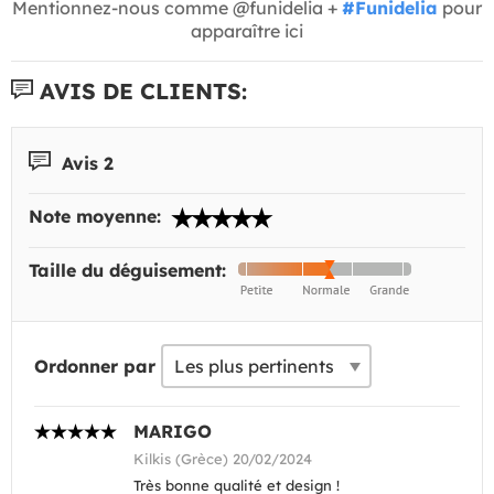
Mentionnez-nous comme @funidelia +
#Funidelia
pour
apparaître ici
AVIS DE CLIENTS:
Avis 2
Note moyenne:
Taille du déguisement:
Ordonner par
MARIGO
Kilkis (Grèce) 20/02/2024
Très bonne qualité et design !