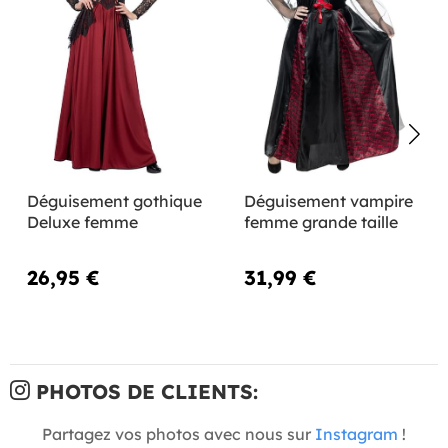
Déguisement gothique
Déguisement vampire
Deluxe femme
femme grande taille
26,95 €
31,99 €
PHOTOS DE CLIENTS:
Partagez vos photos avec nous sur
Instagram
!