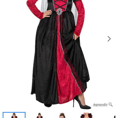
Agrandir