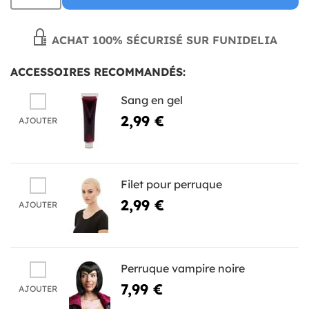
ACHAT 100% SÉCURISÉ SUR FUNIDELIA
ACCESSOIRES RECOMMANDÉS:
Sang en gel
2,99 €
AJOUTER
Filet pour perruque
2,99 €
AJOUTER
Perruque vampire noire
7,99 €
AJOUTER