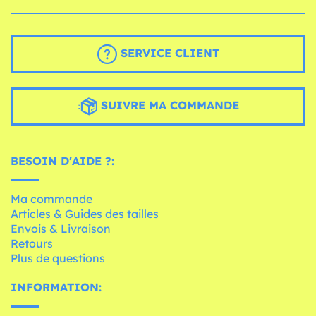
SERVICE CLIENT
SUIVRE MA COMMANDE
BESOIN D'AIDE ?:
Ma commande
Articles & Guides des tailles
Envois & Livraison
Retours
Plus de questions
INFORMATION: