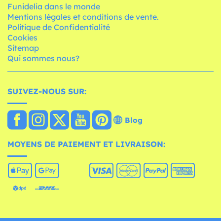
Funidelia dans le monde
Mentions légales et conditions de vente.
Politique de Confidentialité
Cookies
Sitemap
Qui sommes nous?
SUIVEZ-NOUS SUR:
Blog
MOYENS DE PAIEMENT ET LIVRAISON: