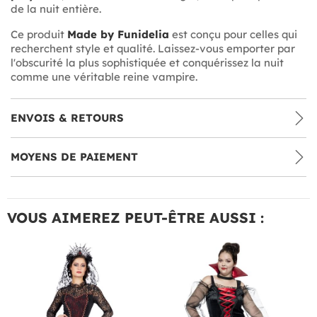
de la nuit entière.
Ce produit
Made by Funidelia
est conçu pour celles qui
recherchent style et qualité. Laissez-vous emporter par
l'obscurité la plus sophistiquée et conquérissez la nuit
comme une véritable reine vampire.
ENVOIS & RETOURS
MOYENS DE PAIEMENT
VOUS AIMEREZ PEUT-ÊTRE AUSSI :