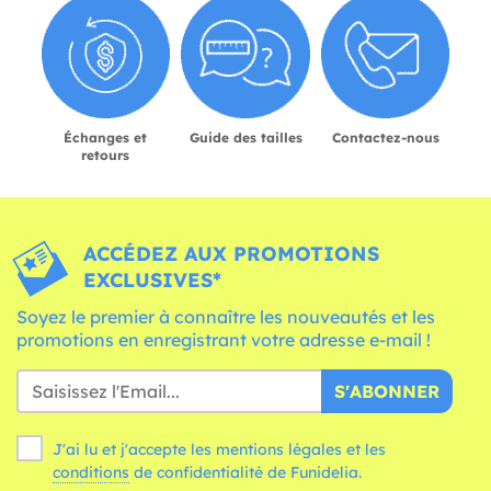
Échanges et
Guide des tailles
Contactez-nous
retours
ACCÉDEZ AUX PROMOTIONS
EXCLUSIVES*
Soyez le premier à connaître les nouveautés et les
promotions en enregistrant votre adresse e-mail !
S'ABONNER
J'ai lu et j'accepte les mentions légales et les
conditions
de confidentialité de Funidelia.