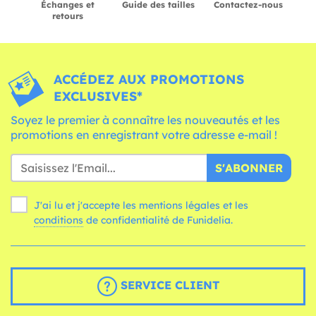
Échanges et
Guide des tailles
Contactez-nous
retours
ACCÉDEZ AUX PROMOTIONS
EXCLUSIVES*
Soyez le premier à connaître les nouveautés et les
promotions en enregistrant votre adresse e-mail !
S'ABONNER
J'ai lu et j'accepte les mentions légales et les
conditions
de confidentialité de Funidelia.
SERVICE CLIENT