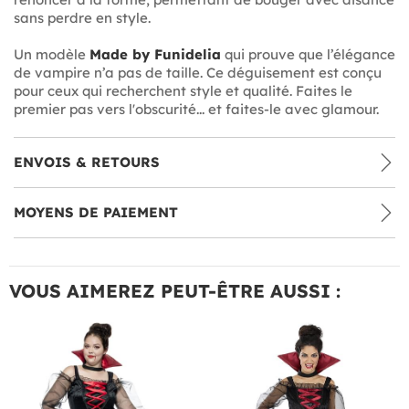
sans perdre en style.
Un modèle
Made by Funidelia
qui prouve que l’élégance
de vampire n’a pas de taille. Ce déguisement est conçu
pour ceux qui recherchent style et qualité. Faites le
premier pas vers l'obscurité... et faites-le avec glamour.
ENVOIS & RETOURS
MOYENS DE PAIEMENT
VOUS AIMEREZ PEUT-ÊTRE AUSSI :