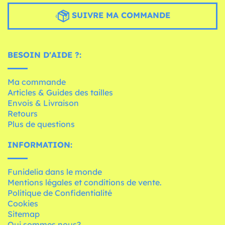
SUIVRE MA COMMANDE
BESOIN D'AIDE ?:
Ma commande
Articles & Guides des tailles
Envois & Livraison
Retours
Plus de questions
INFORMATION:
Funidelia dans le monde
Mentions légales et conditions de vente.
Politique de Confidentialité
Cookies
Sitemap
Qui sommes nous?