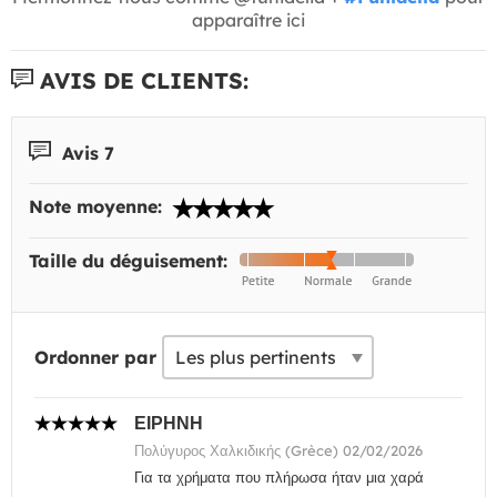
apparaître ici
AVIS DE CLIENTS:
Avis 7
Note moyenne:
Taille du déguisement:
Ordonner par
ΕΙΡΗΝΗ
Πολύγυρος Χαλκιδικής (Grèce) 02/02/2026
Για τα χρήματα που πλήρωσα ήταν μια χαρά