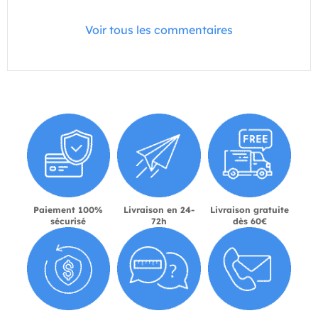
Voir tous les commentaires
Paiement 100%
Livraison en 24-
Livraison gratuite
sécurisé
72h
dès 60€