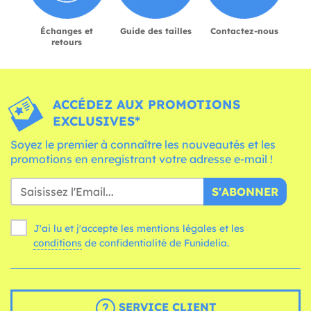
Échanges et
Guide des tailles
Contactez-nous
retours
ACCÉDEZ AUX PROMOTIONS
EXCLUSIVES*
Soyez le premier à connaître les nouveautés et les
promotions en enregistrant votre adresse e-mail !
S'ABONNER
J'ai lu et j'accepte les mentions légales et les
conditions
de confidentialité de Funidelia.
SERVICE CLIENT