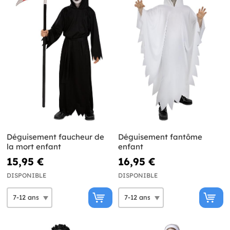
Déguisement faucheur de
Déguisement fantôme
la mort enfant
enfant
15,95 €
16,95 €
DISPONIBLE
DISPONIBLE