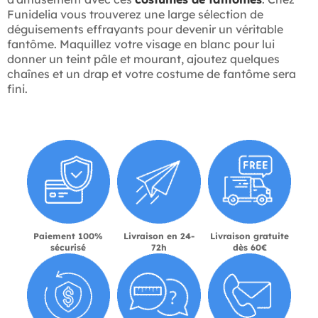
Funidelia vous trouverez une large sélection de
déguisements effrayants pour devenir un véritable
fantôme. Maquillez votre visage en blanc pour lui
donner un teint pâle et mourant, ajoutez quelques
chaînes et un drap et votre costume de fantôme sera
fini.
Paiement 100%
Livraison en 24-
Livraison gratuite
sécurisé
72h
dès 60€