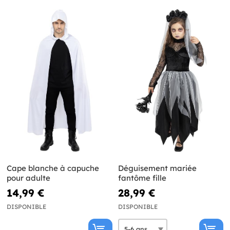
Cape blanche à capuche
Déguisement mariée
pour adulte
fantôme fille
14,99 €
28,99 €
DISPONIBLE
DISPONIBLE