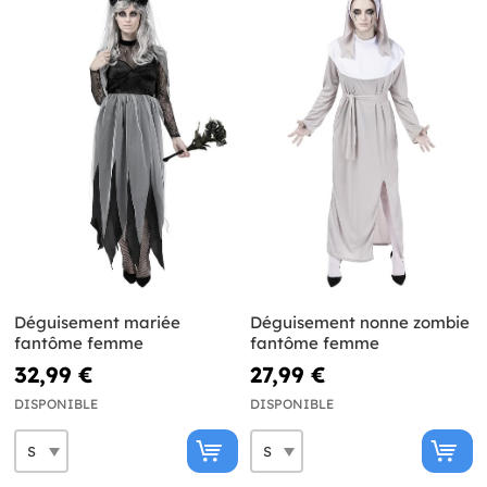
Déguisement mariée
Déguisement nonne zombie
fantôme femme
fantôme femme
32,99 €
27,99 €
DISPONIBLE
DISPONIBLE