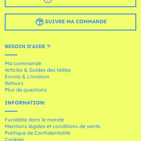
SUIVRE MA COMMANDE
BESOIN D'AIDE ?:
Ma commande
Articles & Guides des tailles
Envois & Livraison
Retours
Plus de questions
INFORMATION:
Funidelia dans le monde
Mentions légales et conditions de vente.
Politique de Confidentialité
Cookies