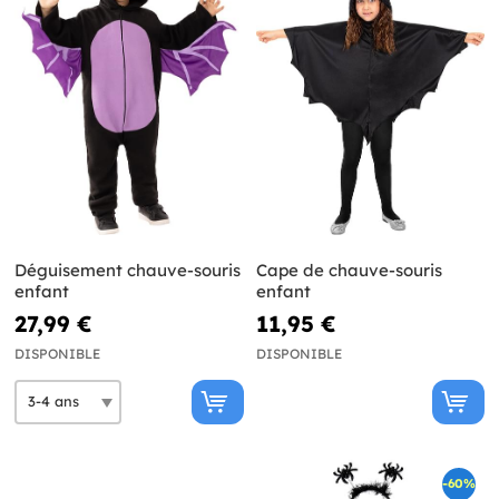
Déguisement chauve-souris
Cape de chauve-souris
enfant
enfant
27,99 €
11,95 €
DISPONIBLE
DISPONIBLE
-60%