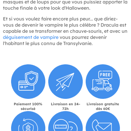
masques et de loups pour que vous puissiez apporter la
touche finale à votre look d'Halloween.
Et si vous voulez faire encore plus peur... que diriez-
vous de devenir le vampire le plus célèbre ? Dracula est
capable de se transformer en chauve-souris, et avec un
déguisement de vampire
vous pourrez devenir
l'habitant le plus connu de Transylvanie.
Paiement 100%
Livraison en 24-
Livraison gratuite
sécurisé
72h
dès 60€