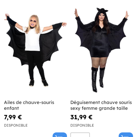
Ailes de chauve-souris
Déguisement chauve souris
enfant
sexy femme grande taille
7,99 €
31,99 €
DISPONIBLE
DISPONIBLE