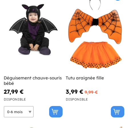
Déguisement chauve-souris
Tutu araignée fille
bébé
27,99 €
3,99 €
9,99 €
DISPONIBLE
DISPONIBLE