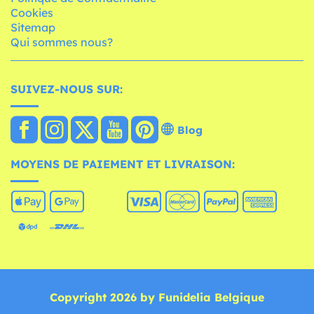
Cookies
Sitemap
Qui sommes nous?
SUIVEZ-NOUS SUR:
Blog
MOYENS DE PAIEMENT ET LIVRAISON:
Copyright 2026 by Funidelia Belgique