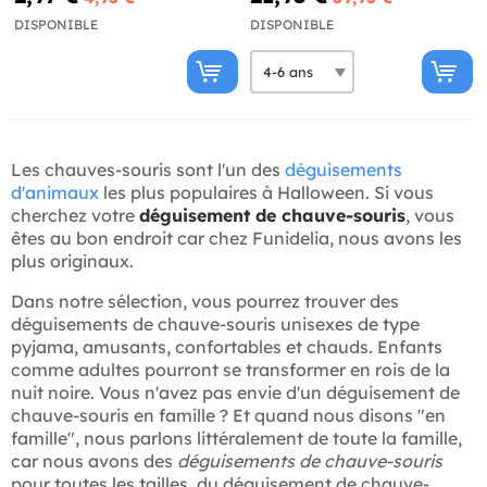
DISPONIBLE
DISPONIBLE
Les chauves-souris sont l'un des
déguisements
d'animaux
les plus populaires à Halloween. Si vous
cherchez votre
déguisement de chauve-souris
, vous
êtes au bon endroit car chez Funidelia, nous avons les
plus originaux.
Dans notre sélection, vous pourrez trouver des
déguisements de chauve-souris unisexes de type
pyjama, amusants, confortables et chauds. Enfants
comme adultes pourront se transformer en rois de la
nuit noire. Vous n'avez pas envie d'un déguisement de
chauve-souris en famille ? Et quand nous disons "en
famille", nous parlons littéralement de toute la famille,
car nous avons des
déguisements de chauve-souris
pour toutes les tailles, du déguisement de chauve-