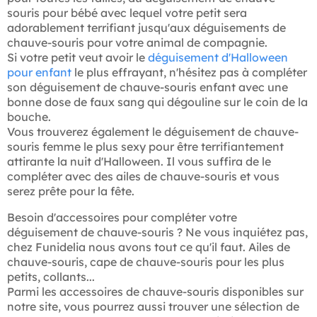
souris pour bébé avec lequel votre petit sera
adorablement terrifiant jusqu'aux déguisements de
chauve-souris pour votre animal de compagnie.
Si votre petit veut avoir le
déguisement d'Halloween
pour enfant
le plus effrayant, n'hésitez pas à compléter
son déguisement de chauve-souris enfant avec une
bonne dose de faux sang qui dégouline sur le coin de la
bouche.
Vous trouverez également le déguisement de chauve-
souris femme le plus sexy pour être terrifiantement
attirante la nuit d'Halloween. Il vous suffira de le
compléter avec des ailes de chauve-souris et vous
serez prête pour la fête.
Besoin d'accessoires pour compléter votre
déguisement de chauve-souris ? Ne vous inquiétez pas,
chez Funidelia nous avons tout ce qu'il faut. Ailes de
chauve-souris, cape de chauve-souris pour les plus
petits, collants...
Parmi les accessoires de chauve-souris disponibles sur
notre site, vous pourrez aussi trouver une sélection de