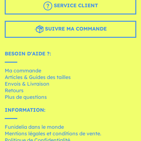
SERVICE CLIENT
SUIVRE MA COMMANDE
BESOIN D'AIDE ?:
Ma commande
Articles & Guides des tailles
Envois & Livraison
Retours
Plus de questions
INFORMATION:
Funidelia dans le monde
Mentions légales et conditions de vente.
Politique de Confidentialité