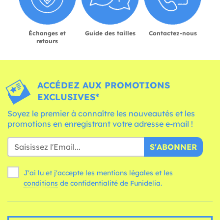
Échanges et
Guide des tailles
Contactez-nous
retours
ACCÉDEZ AUX PROMOTIONS
EXCLUSIVES*
Soyez le premier à connaître les nouveautés et les
promotions en enregistrant votre adresse e-mail !
S'ABONNER
J'ai lu et j'accepte les mentions légales et les
conditions
de confidentialité de Funidelia.