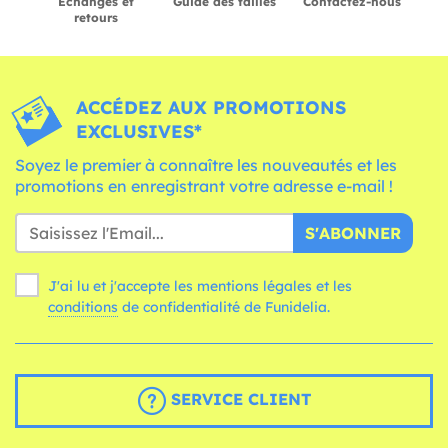
Échanges et
Guide des tailles
Contactez-nous
retours
ACCÉDEZ AUX PROMOTIONS
EXCLUSIVES*
Soyez le premier à connaître les nouveautés et les
promotions en enregistrant votre adresse e-mail !
S'ABONNER
J'ai lu et j'accepte les mentions légales et les
conditions
de confidentialité de Funidelia.
SERVICE CLIENT