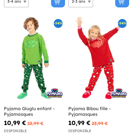
-54%
-54%
Pyjama Gluglu enfant -
Pyjama Bibou fille -
Pyjamasques
Pyjamasques
10,99 €
10,99 €
23,99 €
23,99 €
DISPONIBLE
DISPONIBLE