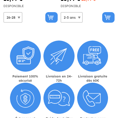
DISPONIBLE
DISPONIBLE
Paiement 100%
Livraison en 24-
Livraison gratuite
sécurisé
72h
dès 60€