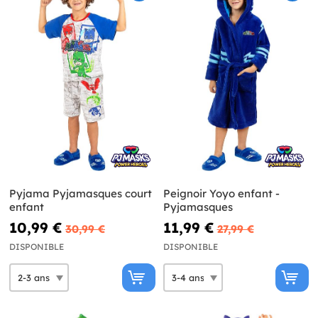
Pyjama Pyjamasques court
Peignoir Yoyo enfant -
enfant
Pyjamasques
10,99 €
11,99 €
30,99 €
27,99 €
DISPONIBLE
DISPONIBLE