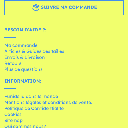
SUIVRE MA COMMANDE
BESOIN D'AIDE ?:
Ma commande
Articles & Guides des tailles
Envois & Livraison
Retours
Plus de questions
INFORMATION:
Funidelia dans le monde
Mentions légales et conditions de vente.
Politique de Confidentialité
Cookies
Sitemap
Qui sommes nous?