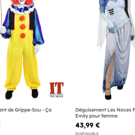
nt de Grippe-Sou - Ça
Déguisement Les Noces 
Emily pour femme
€
43,99 €
DISPONIBLE