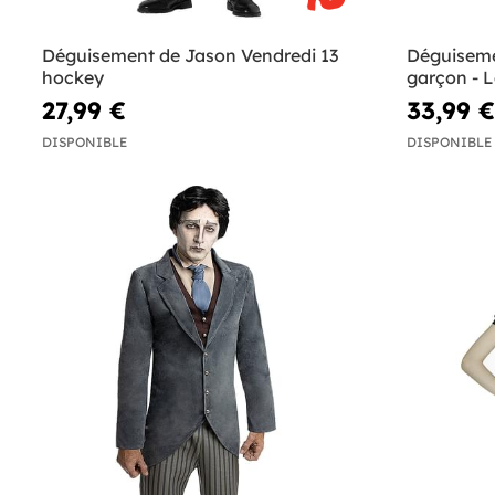
Déguisement de Jason Vendredi 13
Déguisem
hockey
garçon - 
27,99 €
33,99 €
DISPONIBLE
DISPONIBLE