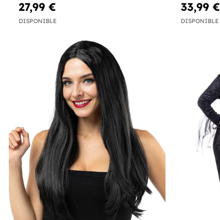
27,99 €
33,99 €
DISPONIBLE
DISPONIBLE