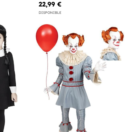
22,99 €
DISPONIBLE