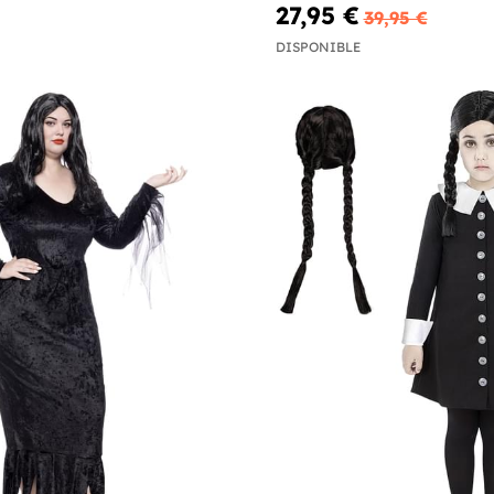
27,95 €
39,95 €
DISPONIBLE