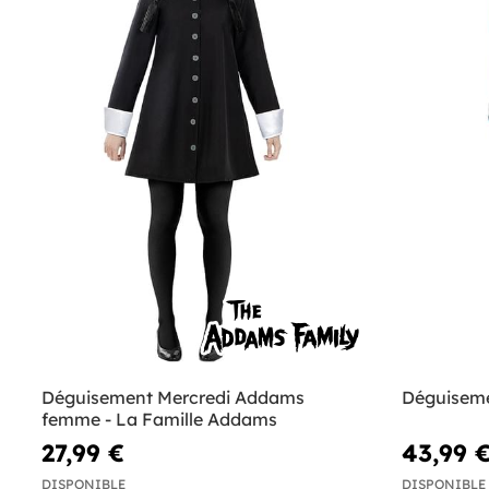
Déguisement Mercredi Addams
Déguiseme
femme - La Famille Addams
27,99 €
43,99 
DISPONIBLE
DISPONIBLE