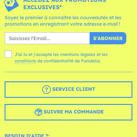
EXCLUSIVES*
Soyez le premier à connaître les nouveautés et les
promotions en enregistrant votre adresse e-mail !
S'ABONNER
J'ai lu et j'accepte les mentions légales et les
conditions
de confidentialité de Funidelia.
SERVICE CLIENT
SUIVRE MA COMMANDE
BESOIN D'AIDE ?: