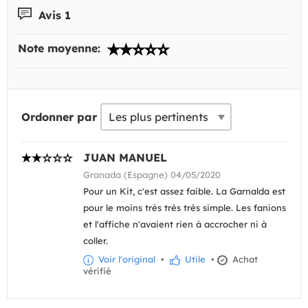
Avis 1
Note moyenne:
Ordonner par
JUAN MANUEL
Granada (Espagne) 04/05/2020
Pour un Kit, c'est assez faible. La Garnalda est
pour le moins très très très simple. Les fanions
et l'affiche n'avaient rien à accrocher ni à
coller.
Voir l'original
•
Utile
•
Achat
vérifié