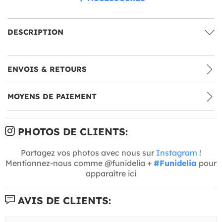
DESCRIPTION
ENVOIS & RETOURS
MOYENS DE PAIEMENT
PHOTOS DE CLIENTS:
Partagez vos photos avec nous sur
Instagram
!
Mentionnez-nous comme @funidelia +
#Funidelia
pour
apparaître ici
AVIS DE CLIENTS: