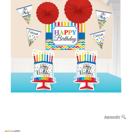
Agrandir