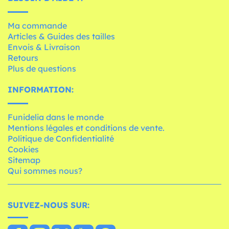
Ma commande
Articles & Guides des tailles
Envois & Livraison
Retours
Plus de questions
INFORMATION:
Funidelia dans le monde
Mentions légales et conditions de vente.
Politique de Confidentialité
Cookies
Sitemap
Qui sommes nous?
SUIVEZ-NOUS SUR: