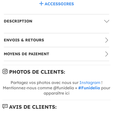
ACCESSOIRES
DESCRIPTION
ENVOIS & RETOURS
MOYENS DE PAIEMENT
PHOTOS DE CLIENTS:
Partagez vos photos avec nous sur
Instagram
!
Mentionnez-nous comme @funidelia +
#Funidelia
pour
apparaître ici
AVIS DE CLIENTS: