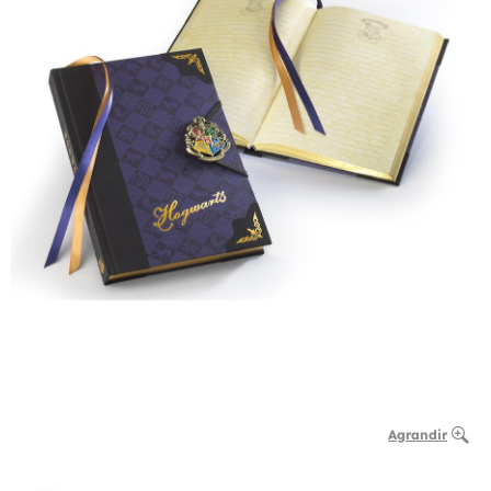
Agrandir