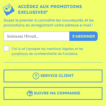
ACCÉDEZ AUX PROMOTIONS
EXCLUSIVES*
Soyez le premier à connaître les nouveautés et les
promotions en enregistrant votre adresse e-mail !
S'ABONNER
J'ai lu et j'accepte les mentions légales et les
conditions
de confidentialité de Funidelia.
SERVICE CLIENT
SUIVRE MA COMMANDE