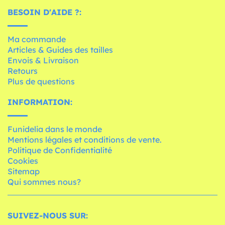
BESOIN D'AIDE ?:
Ma commande
Articles & Guides des tailles
Envois & Livraison
Retours
Plus de questions
INFORMATION:
Funidelia dans le monde
Mentions légales et conditions de vente.
Politique de Confidentialité
Cookies
Sitemap
Qui sommes nous?
SUIVEZ-NOUS SUR: