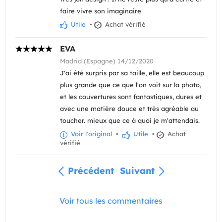
faire vivre son imaginaire
Utile
•
Achat vérifié
EVA
Madrid (Espagne) 14/12/2020
J'ai été surpris par sa taille, elle est beaucoup
plus grande que ce que l'on voit sur la photo,
et les couvertures sont fantastiques, dures et
avec une matière douce et très agréable au
toucher. mieux que ce à quoi je m'attendais.
Voir l'original
•
Utile
•
Achat
vérifié
Précédent
Suivant
Voir tous les commentaires