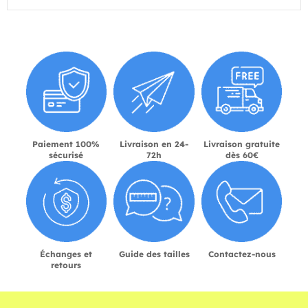
Paiement 100%
Livraison en 24-
Livraison gratuite
sécurisé
72h
dès 60€
Échanges et
Guide des tailles
Contactez-nous
retours