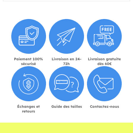
Paiement 100%
Livraison en 24-
Livraison gratuite
sécurisé
72h
dès 60€
Échanges et
Guide des tailles
Contactez-nous
retours