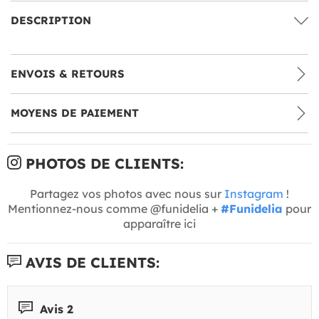
DESCRIPTION
ENVOIS & RETOURS
MOYENS DE PAIEMENT
PHOTOS DE CLIENTS:
Partagez vos photos avec nous sur
Instagram
!
Mentionnez-nous comme @funidelia +
#Funidelia
pour
apparaître ici
AVIS DE CLIENTS:
Avis 2