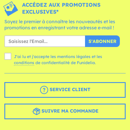
ACCÉDEZ AUX PROMOTIONS
EXCLUSIVES*
Soyez le premier à connaître les nouveautés et les
promotions en enregistrant votre adresse e-mail !
S'ABONNER
J'ai lu et j'accepte les mentions légales et les
conditions
de confidentialité de Funidelia.
SERVICE CLIENT
SUIVRE MA COMMANDE