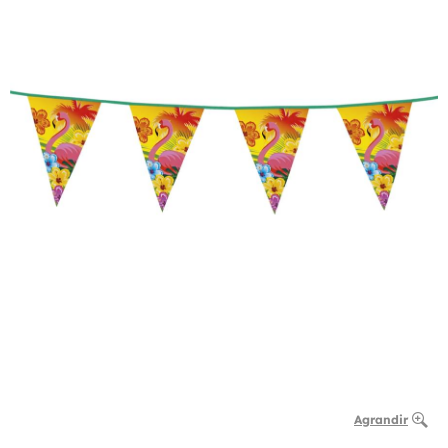
Agrandir