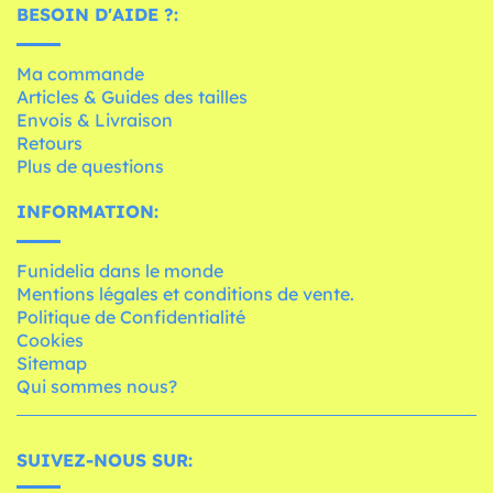
BESOIN D'AIDE ?:
Ma commande
Articles & Guides des tailles
Envois & Livraison
Retours
Plus de questions
INFORMATION:
Funidelia dans le monde
Mentions légales et conditions de vente.
Politique de Confidentialité
Cookies
Sitemap
Qui sommes nous?
SUIVEZ-NOUS SUR: