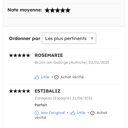
Note moyenne:
Ordonner par
ROSEMARIE
Brunn am Gebirge (Autriche) 02/02/2023
Utile
•
Achat vérifié
ESTIBALIZ
Zaragoza (Espagne) 21/06/2021
Parfait
Voir l'original
•
Utile
•
Achat
vérifié