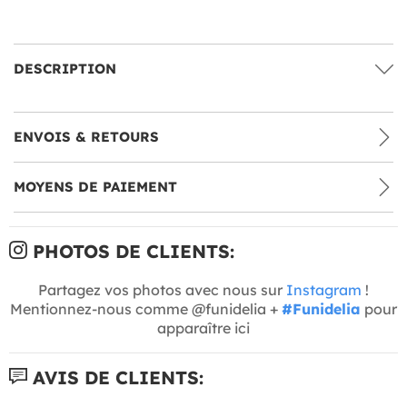
DESCRIPTION
ENVOIS & RETOURS
MOYENS DE PAIEMENT
PHOTOS DE CLIENTS:
Partagez vos photos avec nous sur
Instagram
!
Mentionnez-nous comme @funidelia +
#Funidelia
pour
apparaître ici
AVIS DE CLIENTS: