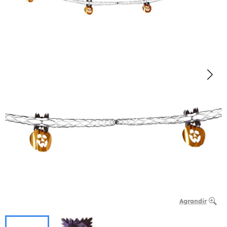
Agrandir