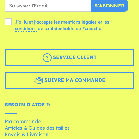
S'ABONNER
J'ai lu et j'accepte les mentions légales et les
conditions
de confidentialité de Funidelia.
SERVICE CLIENT
SUIVRE MA COMMANDE
BESOIN D'AIDE ?:
Ma commande
Articles & Guides des tailles
Envois & Livraison