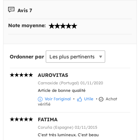
Avis 7
Note moyenne:
Ordonner par
AUROVITAS
Carnaxide (Portugal) 01/11/2020
Article de bonne qualité
Voir l'original
•
Utile
•
Achat
vérifié
FATIMA
Coruña (Espagne) 02/11/2015
C'est très lumineux. C'est beau