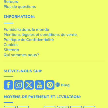
Retours
Plus de questions
INFORMATION:
Funidelia dans le monde
Mentions légales et conditions de vente.
Politique de Confidentialité
Cookies
Sitemap
Qui sommes nous?
SUIVEZ-NOUS SUR:
Blog
MOYENS DE PAIEMENT ET LIVRAISON: