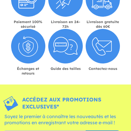
Paiement 100%
Livraison en 24-
Livraison gratuite
sécurisé
72h
dès 60€
Échanges et
Guide des tailles
Contactez-nous
retours
ACCÉDEZ AUX PROMOTIONS
EXCLUSIVES*
Soyez le premier à connaître les nouveautés et les
promotions en enregistrant votre adresse e-mail !