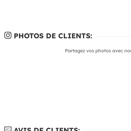
PHOTOS DE CLIENTS:
Partagez vos photos avec no
AVIS DE CLIENTS: