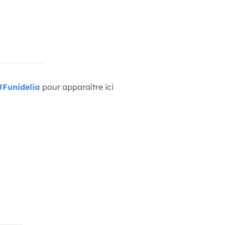
#Funidelia
pour apparaître ici