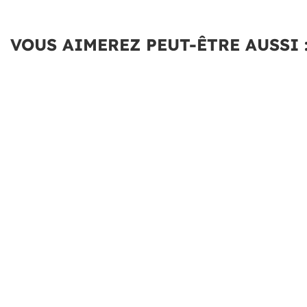
VOUS AIMEREZ PEUT-ÊTRE AUSSI 