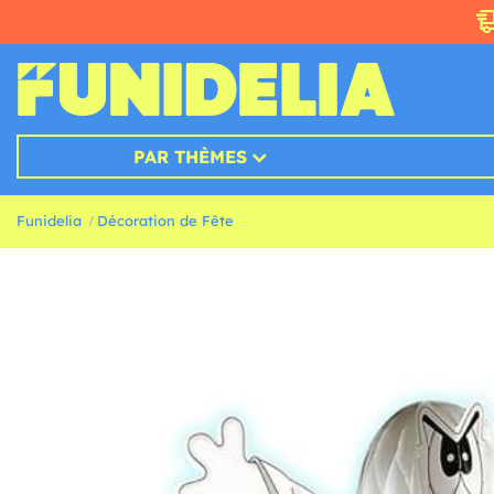
PAR THÈMES
Funidelia
Décoration de Fête