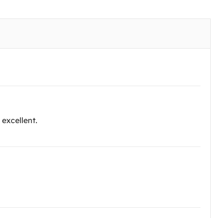
 excellent.