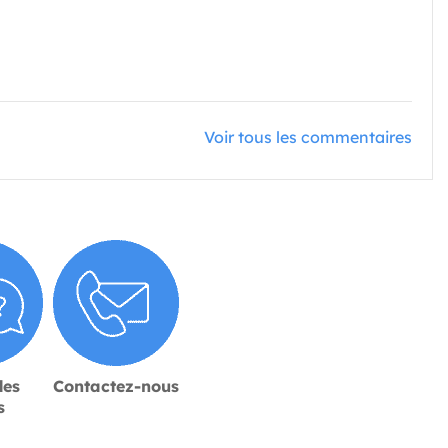
Voir tous les commentaires
des
Contactez-nous
s