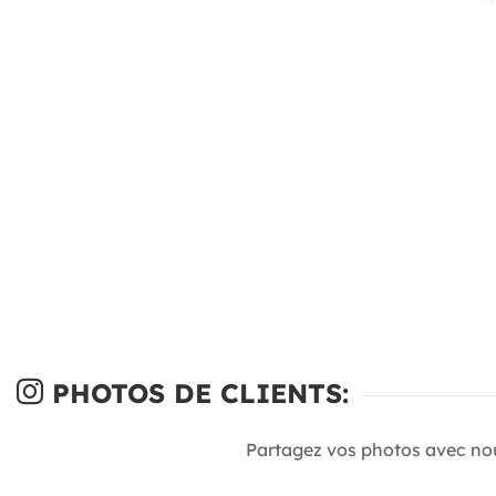
PHOTOS DE CLIENTS:
Partagez vos photos avec no