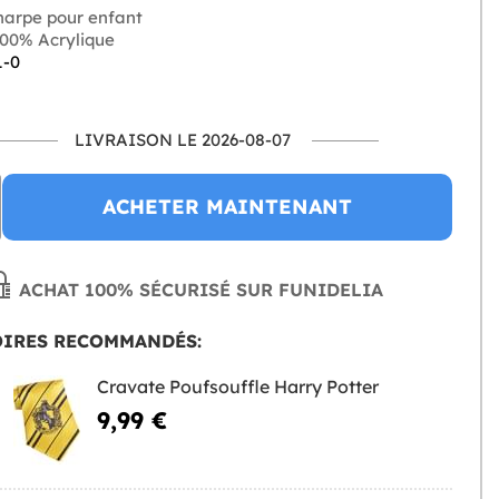
arpe pour enfant
00% Acrylique
1-0
LIVRAISON LE 2026-08-07
ACHETER MAINTENANT
ACHAT 100% SÉCURISÉ SUR FUNIDELIA
OIRES RECOMMANDÉS:
Cravate Poufsouffle Harry Potter
9,99 €