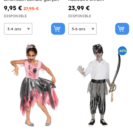
9,95 €
23,99 €
27,95 €
DISPONIBLE
DISPONIBLE
-62%