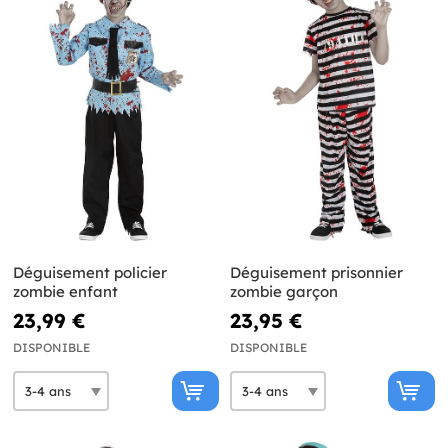
Déguisement policier
Déguisement prisonnier
zombie enfant
zombie garçon
23,99 €
23,95 €
DISPONIBLE
DISPONIBLE