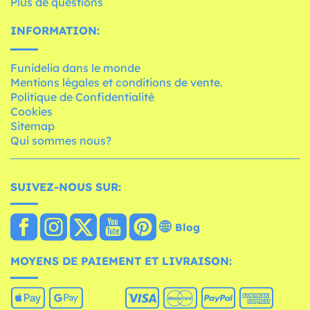
Plus de questions
INFORMATION:
Funidelia dans le monde
Mentions légales et conditions de vente.
Politique de Confidentialité
Cookies
Sitemap
Qui sommes nous?
SUIVEZ-NOUS SUR:
Blog
MOYENS DE PAIEMENT ET LIVRAISON: