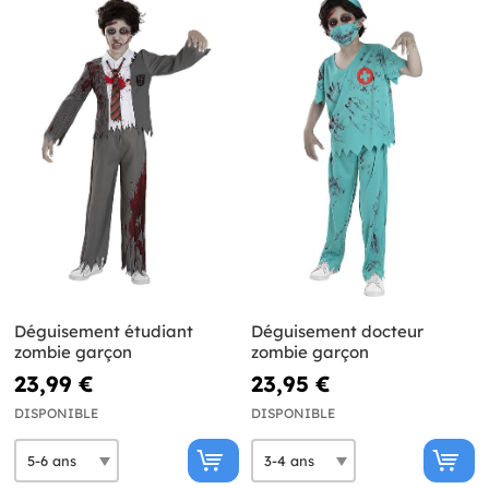
Déguisement étudiant
Déguisement docteur
zombie garçon
zombie garçon
23,99 €
23,95 €
DISPONIBLE
DISPONIBLE