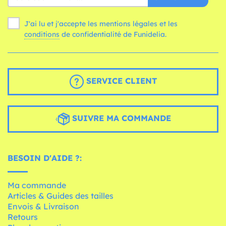
J'ai lu et j'accepte les mentions légales et les
conditions
de confidentialité de Funidelia.
SERVICE CLIENT
SUIVRE MA COMMANDE
BESOIN D'AIDE ?:
Ma commande
Articles & Guides des tailles
Envois & Livraison
Retours