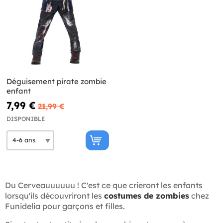
Déguisement pirate zombie
enfant
7,99 €
21,99 €
DISPONIBLE
Du Cerveauuuuuu ! C'est ce que crieront les enfants
lorsqu'ils découvriront les
costumes de zombies
chez
Funidelia pour garçons et filles.