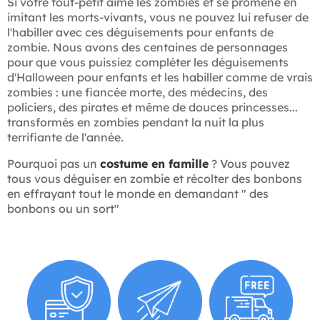
Si votre tout-petit aime les zombies et se promène en
imitant les morts-vivants, vous ne pouvez lui refuser de
l'habiller avec ces déguisements pour enfants de
zombie. Nous avons des centaines de personnages
pour que vous puissiez compléter les déguisements
d'Halloween pour enfants et les habiller comme de vrais
zombies : une fiancée morte, des médecins, des
policiers, des pirates et même de douces princesses...
transformés en zombies pendant la nuit la plus
terrifiante de l'année.
Pourquoi pas un
costume en famille
? Vous pouvez
tous vous déguiser en zombie et récolter des bonbons
en effrayant tout le monde en demandant " des
bonbons ou un sort"