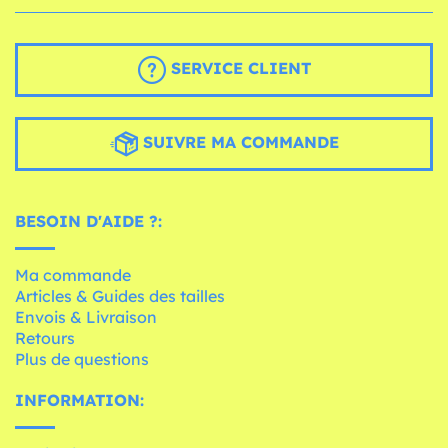
SERVICE CLIENT
SUIVRE MA COMMANDE
BESOIN D'AIDE ?:
Ma commande
Articles & Guides des tailles
Envois & Livraison
Retours
Plus de questions
INFORMATION: