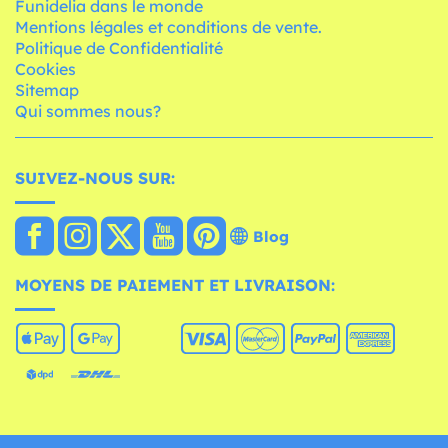
Funidelia dans le monde
Mentions légales et conditions de vente.
Politique de Confidentialité
Cookies
Sitemap
Qui sommes nous?
SUIVEZ-NOUS SUR:
Blog
MOYENS DE PAIEMENT ET LIVRAISON: