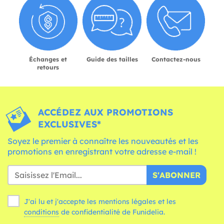
Échanges et
Guide des tailles
Contactez-nous
retours
ACCÉDEZ AUX PROMOTIONS
EXCLUSIVES*
Soyez le premier à connaître les nouveautés et les
promotions en enregistrant votre adresse e-mail !
S'ABONNER
J'ai lu et j'accepte les mentions légales et les
conditions
de confidentialité de Funidelia.