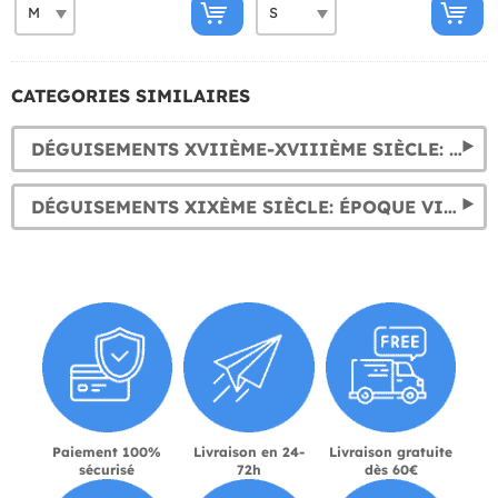
CATEGORIES SIMILAIRES
DÉGUISEMENTS XVIIÈME-XVIIIÈME SIÈCLE: BAROQUE & RÉVOLUTION FRANÇAISE
DÉGUISEMENTS XIXÈME SIÈCLE: ÉPOQUE VICTORIENNE
Paiement 100%
Livraison en 24-
Livraison gratuite
sécurisé
72h
dès 60€