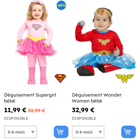
-65%
Déguisement Supergirl
Déguisement Wonder
bébé
Woman bébé
11,99 €
32,99 €
33,99 €
DISPONIBLE
DISPONIBLE