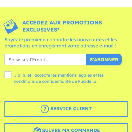
ACCÉDEZ AUX PROMOTIONS
EXCLUSIVES*
Soyez le premier à connaître les nouveautés et les
promotions en enregistrant votre adresse e-mail !
S'ABONNER
J'ai lu et j'accepte les mentions légales et les
conditions
de confidentialité de Funidelia.
SERVICE CLIENT
SUIVRE MA COMMANDE