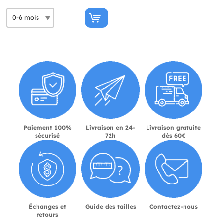
Paiement 100%
Livraison en 24-
Livraison gratuite
sécurisé
72h
dès 60€
Échanges et
Guide des tailles
Contactez-nous
retours