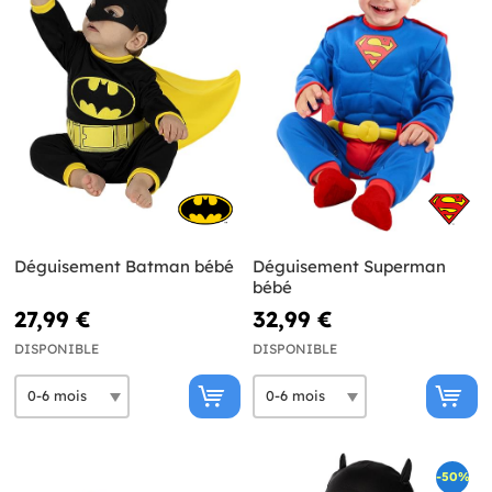
Déguisement Batman bébé
Déguisement Superman
bébé
27,99 €
32,99 €
DISPONIBLE
DISPONIBLE
-50%