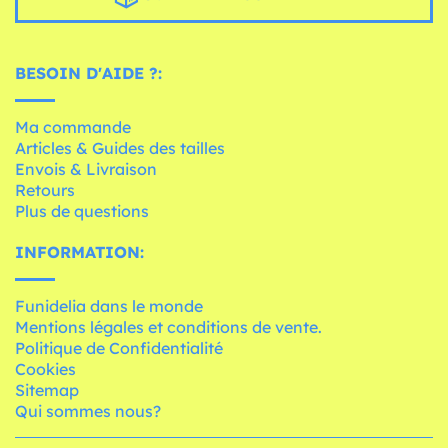
BESOIN D'AIDE ?:
Ma commande
Articles & Guides des tailles
Envois & Livraison
Retours
Plus de questions
INFORMATION:
Funidelia dans le monde
Mentions légales et conditions de vente.
Politique de Confidentialité
Cookies
Sitemap
Qui sommes nous?