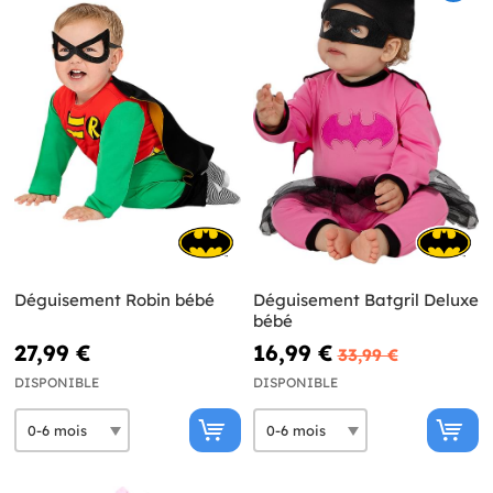
Déguisement Robin bébé
Déguisement Batgril Deluxe
bébé
27,99 €
16,99 €
33,99 €
DISPONIBLE
DISPONIBLE