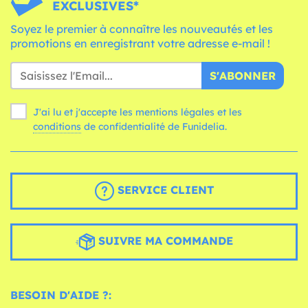
EXCLUSIVES*
Soyez le premier à connaître les nouveautés et les
promotions en enregistrant votre adresse e-mail !
S'ABONNER
J'ai lu et j'accepte les mentions légales et les
conditions
de confidentialité de Funidelia.
SERVICE CLIENT
SUIVRE MA COMMANDE
BESOIN D'AIDE ?: