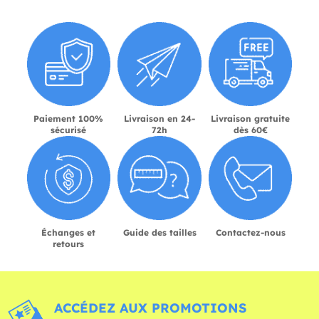
Paiement 100%
Livraison en 24-
Livraison gratuite
sécurisé
72h
dès 60€
Échanges et
Guide des tailles
Contactez-nous
retours
ACCÉDEZ AUX PROMOTIONS