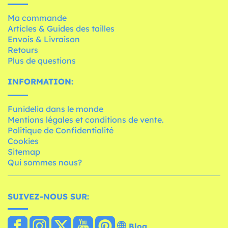
Ma commande
Articles & Guides des tailles
Envois & Livraison
Retours
Plus de questions
INFORMATION:
Funidelia dans le monde
Mentions légales et conditions de vente.
Politique de Confidentialité
Cookies
Sitemap
Qui sommes nous?
SUIVEZ-NOUS SUR:
Blog