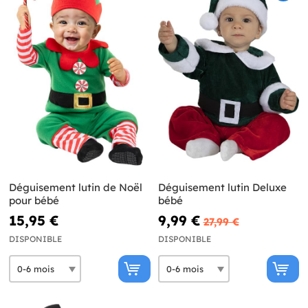
Déguisement lutin de Noël
Déguisement lutin Deluxe
pour bébé
bébé
15,95 €
9,99 €
27,99 €
DISPONIBLE
DISPONIBLE