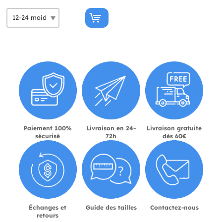
Paiement 100%
Livraison en 24-
Livraison gratuite
sécurisé
72h
dès 60€
Échanges et
Guide des tailles
Contactez-nous
retours