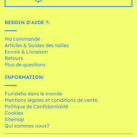
BESOIN D'AIDE ?:
Ma commande
Articles & Guides des tailles
Envois & Livraison
Retours
Plus de questions
INFORMATION:
Funidelia dans le monde
Mentions légales et conditions de vente.
Politique de Confidentialité
Cookies
Sitemap
Qui sommes nous?