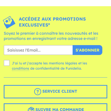
ACCÉDEZ AUX PROMOTIONS
EXCLUSIVES*
Soyez le premier à connaître les nouveautés et les
promotions en enregistrant votre adresse e-mail !
S'ABONNER
J'ai lu et j'accepte les mentions légales et les
conditions
de confidentialité de Funidelia.
SERVICE CLIENT
SUIVRE MA COMMANDE