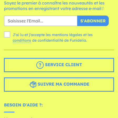
Soyez le premier à connaître les nouveautés et les
promotions en enregistrant votre adresse e-mail !
S'ABONNER
J'ai lu et j'accepte les mentions légales et les
conditions
de confidentialité de Funidelia.
SERVICE CLIENT
SUIVRE MA COMMANDE
BESOIN D'AIDE ?: