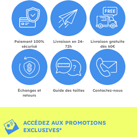
Paiement 100%
Livraison en 24-
Livraison gratuite
sécurisé
72h
dès 60€
Échanges et
Guide des tailles
Contactez-nous
retours
ACCÉDEZ AUX PROMOTIONS
EXCLUSIVES*