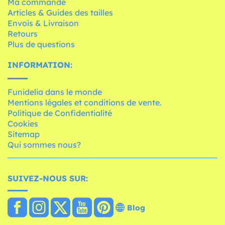
Ma commande
Articles & Guides des tailles
Envois & Livraison
Retours
Plus de questions
INFORMATION:
Funidelia dans le monde
Mentions légales et conditions de vente.
Politique de Confidentialité
Cookies
Sitemap
Qui sommes nous?
SUIVEZ-NOUS SUR:
Blog