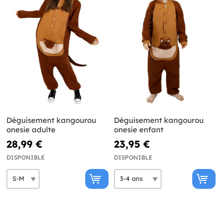
Déguisement kangourou
Déguisement kangourou
onesie adulte
onesie enfant
28,99 €
23,95 €
DISPONIBLE
DISPONIBLE