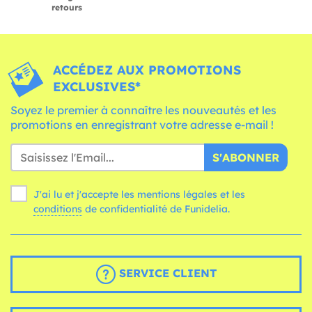
retours
ACCÉDEZ AUX PROMOTIONS
EXCLUSIVES*
Soyez le premier à connaître les nouveautés et les
promotions en enregistrant votre adresse e-mail !
S'ABONNER
J'ai lu et j'accepte les mentions légales et les
conditions
de confidentialité de Funidelia.
SERVICE CLIENT