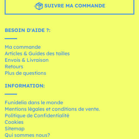
SUIVRE MA COMMANDE
BESOIN D'AIDE ?:
Ma commande
Articles & Guides des tailles
Envois & Livraison
Retours
Plus de questions
INFORMATION:
Funidelia dans le monde
Mentions légales et conditions de vente.
Politique de Confidentialité
Cookies
Sitemap
Qui sommes nous?