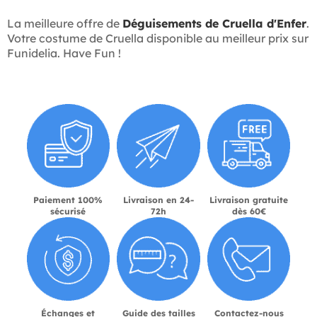
La meilleure offre de
Déguisements de Cruella d'Enfer
.
Votre costume de Cruella disponible au meilleur prix sur
Funidelia. Have Fun !
Paiement 100%
Livraison en 24-
Livraison gratuite
sécurisé
72h
dès 60€
Échanges et
Guide des tailles
Contactez-nous