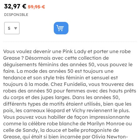
32,97 €
59,95 €
DISPONIBLE
Vous voulez devenir une Pink Lady et porter une robe
Grease ? Désormais avec cette collection de
déguisements féminins des années 50, vous pouvez le
faire. La mode des années 50 est toujours une
tendance et son style très féminin et sensuel est
toujours à la mode. Chez Funidelia, vous trouverez des
robes des années 50 pour femmes avec des hauts prêts
du corps et des jupes larges. Dans les années 50,
différents types de motifs étaient utilisés, bien que les
pois, les carreaux léopard et Vichy reviennent le plus.
Vous pouvez vous habiller de façon impressionnante
comme la célèbre robe blanche de Marilyn Monroe ou
celle de Sandy, la douce et belle protagoniste de
Grease, qui était si bien incarnée par Olivia Newton-