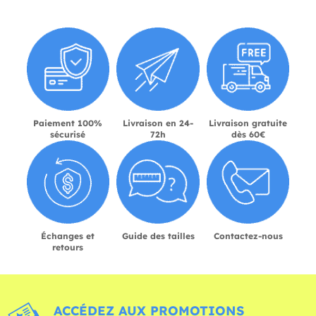
Paiement 100%
Livraison en 24-
Livraison gratuite
sécurisé
72h
dès 60€
Échanges et
Guide des tailles
Contactez-nous
retours
ACCÉDEZ AUX PROMOTIONS