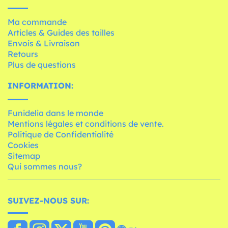
Ma commande
Articles & Guides des tailles
Envois & Livraison
Retours
Plus de questions
INFORMATION:
Funidelia dans le monde
Mentions légales et conditions de vente.
Politique de Confidentialité
Cookies
Sitemap
Qui sommes nous?
SUIVEZ-NOUS SUR: