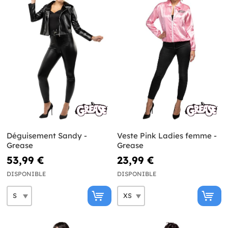
Déguisement Sandy -
Veste Pink Ladies femme -
Grease
Grease
53,99 €
23,99 €
DISPONIBLE
DISPONIBLE