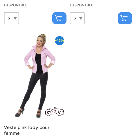
DISPONIBLE
DISPONIBLE
-45%
Veste pink lady pour
femme