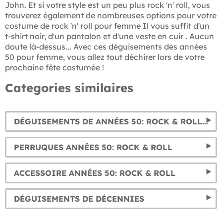
John. Et si votre style est un peu plus rock 'n' roll, vous
trouverez également de nombreuses options pour votre
costume de rock 'n' roll pour femme Il vous suffit d'un
t-shirt noir, d'un pantalon et d'une veste en cuir . Aucun
doute là-dessus... Avec ces déguisements des années
50 pour femme, vous allez tout déchirer lors de votre
prochaine fête costumée !
Categories similaires
DÉGUISEMENTS DE ANNÉES 50: ROCK & ROLL POUR HOMME
PERRUQUES ANNÉES 50: ROCK & ROLL
ACCESSOIRE ANNÉES 50: ROCK & ROLL
DÉGUISEMENTS DE DÉCENNIES