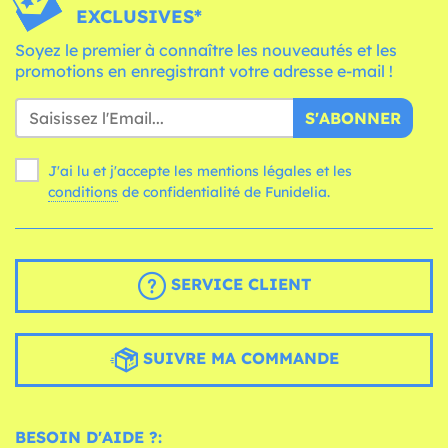
EXCLUSIVES*
Soyez le premier à connaître les nouveautés et les
promotions en enregistrant votre adresse e-mail !
S'ABONNER
J'ai lu et j'accepte les mentions légales et les
conditions
de confidentialité de Funidelia.
SERVICE CLIENT
SUIVRE MA COMMANDE
BESOIN D'AIDE ?: