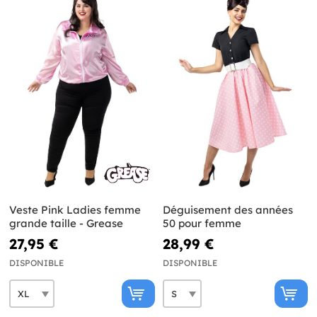
Veste Pink Ladies femme
Déguisement des années
grande taille - Grease
50 pour femme
27,95 €
28,99 €
DISPONIBLE
DISPONIBLE