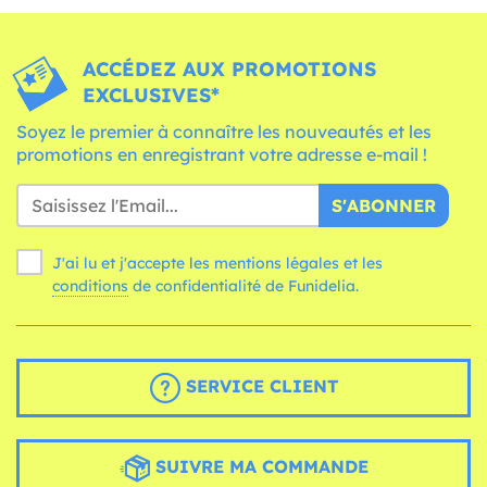
ACCÉDEZ AUX PROMOTIONS
EXCLUSIVES*
Soyez le premier à connaître les nouveautés et les
promotions en enregistrant votre adresse e-mail !
S'ABONNER
J'ai lu et j'accepte les mentions légales et les
conditions
de confidentialité de Funidelia.
SERVICE CLIENT
SUIVRE MA COMMANDE