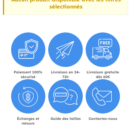
sélectionnés
Paiement 100%
Livraison en 24-
Livraison gratuite
sécurisé
72h
dès 60€
Échanges et
Guide des tailles
Contactez-nous
retours