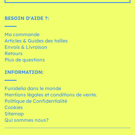
BESOIN D'AIDE ?:
Ma commande
Articles & Guides des tailles
Envois & Livraison
Retours
Plus de questions
INFORMATION:
Funidelia dans le monde
Mentions légales et conditions de vente.
Politique de Confidentialité
Cookies
Sitemap
Qui sommes nous?