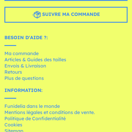
SUIVRE MA COMMANDE
BESOIN D'AIDE ?:
Ma commande
Articles & Guides des tailles
Envois & Livraison
Retours
Plus de questions
INFORMATION:
Funidelia dans le monde
Mentions légales et conditions de vente.
Politique de Confidentialité
Cookies
Sitemap