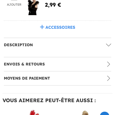
2,99 €
AJOUTER
ACCESSOIRES
DESCRIPTION
ENVOIS & RETOURS
MOYENS DE PAIEMENT
VOUS AIMEREZ PEUT-ÊTRE AUSSI :