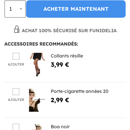
ACHETER MAINTENANT
ACHAT 100% SÉCURISÉ SUR FUNIDELIA
ACCESSOIRES RECOMMANDÉS:
Collants résille
3,99 €
AJOUTER
Porte-cigarette années 20
2,99 €
AJOUTER
Boa noir