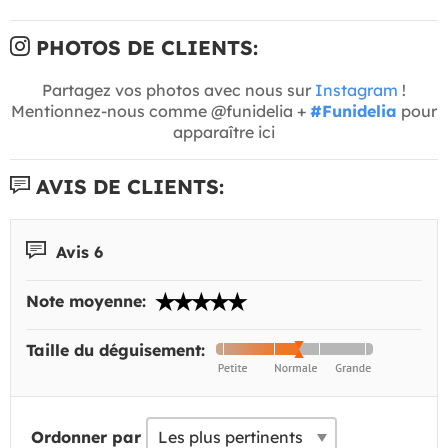
PHOTOS DE CLIENTS:
Partagez vos photos avec nous sur
Instagram
!
Mentionnez-nous comme @funidelia +
#Funidelia
pour
apparaître ici
AVIS DE CLIENTS:
Avis 6
Note moyenne:
Taille du déguisement:
Ordonner par