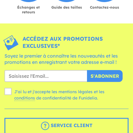
Échanges et
Guide des tailles
Contactez-nous
retours
ACCÉDEZ AUX PROMOTIONS
EXCLUSIVES*
Soyez le premier à connaître les nouveautés et les
promotions en enregistrant votre adresse e-mail !
S'ABONNER
J'ai lu et j'accepte les mentions légales et les
conditions
de confidentialité de Funidelia.
SERVICE CLIENT