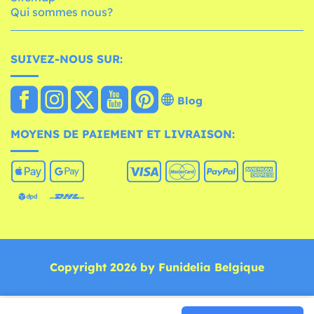
Qui sommes nous?
SUIVEZ-NOUS SUR:
Blog
MOYENS DE PAIEMENT ET LIVRAISON:
Copyright 2026 by Funidelia Belgique