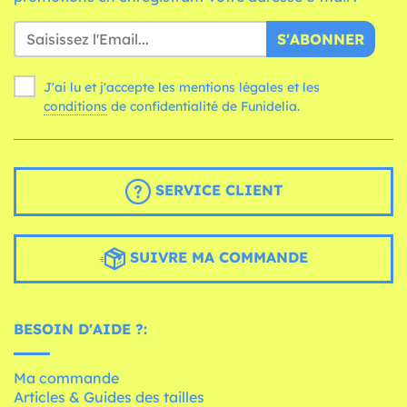
S'ABONNER
J'ai lu et j'accepte les mentions légales et les
conditions
de confidentialité de Funidelia.
SERVICE CLIENT
SUIVRE MA COMMANDE
BESOIN D'AIDE ?:
Ma commande
Articles & Guides des tailles