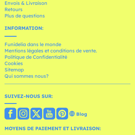
Envois & Livraison
Retours
Plus de questions
INFORMATION:
Funidelia dans le monde
Mentions légales et conditions de vente.
Politique de Confidentialité
Cookies
Sitemap
Qui sommes nous?
SUIVEZ-NOUS SUR:
Blog
MOYENS DE PAIEMENT ET LIVRAISON: