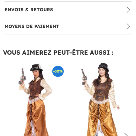
ENVOIS & RETOURS
MOYENS DE PAIEMENT
VOUS AIMEREZ PEUT-ÊTRE AUSSI :
-50%