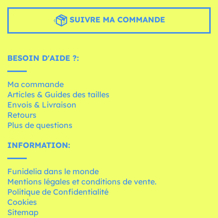
SUIVRE MA COMMANDE
BESOIN D'AIDE ?:
Ma commande
Articles & Guides des tailles
Envois & Livraison
Retours
Plus de questions
INFORMATION:
Funidelia dans le monde
Mentions légales et conditions de vente.
Politique de Confidentialité
Cookies
Sitemap