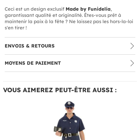
Ceci est un design exclusif
Made by Funidelia
,
garantissant qualité et originalité. Êtes-vous prêt à
maintenir la paix à la fête ? Ne laissez pas les hors-la-loi
s'en tirer !
ENVOIS & RETOURS
MOYENS DE PAIEMENT
VOUS AIMEREZ PEUT-ÊTRE AUSSI :