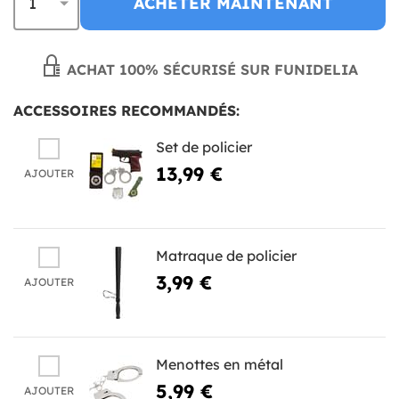
ACHETER MAINTENANT
ACHAT 100% SÉCURISÉ SUR FUNIDELIA
ACCESSOIRES RECOMMANDÉS:
Set de policier
13,99 €
AJOUTER
Matraque de policier
3,99 €
AJOUTER
Menottes en métal
5,99 €
AJOUTER