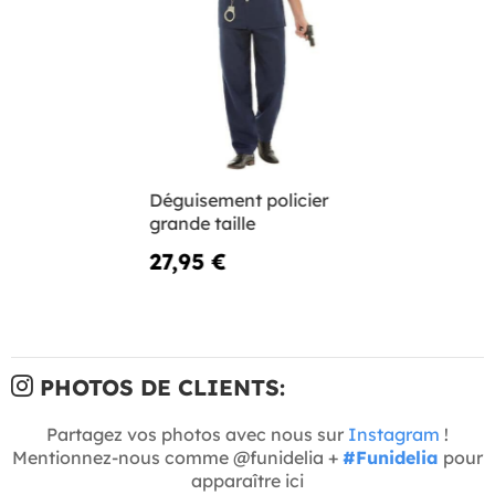
Déguisement policier
grande taille
27,95 €
PHOTOS DE CLIENTS:
Partagez vos photos avec nous sur
Instagram
!
Mentionnez-nous comme @funidelia +
#Funidelia
pour
apparaître ici