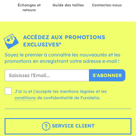
Échanges et
Guide des tailles
Contactez-nous
retours
ACCÉDEZ AUX PROMOTIONS
EXCLUSIVES*
Soyez le premier à connaître les nouveautés et les
promotions en enregistrant votre adresse e-mail !
S'ABONNER
J'ai lu et j'accepte les mentions légales et les
conditions
de confidentialité de Funidelia.
SERVICE CLIENT