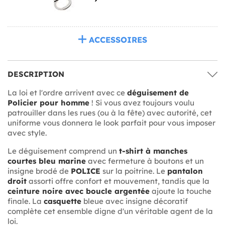
ACCESSOIRES
DESCRIPTION
La loi et l'ordre arrivent avec ce
déguisement de
Policier pour homme
! Si vous avez toujours voulu
patrouiller dans les rues (ou à la fête) avec autorité, cet
uniforme vous donnera le look parfait pour vous imposer
avec style.
Le déguisement comprend un
t-shirt à manches
courtes bleu marine
avec fermeture à boutons et un
insigne brodé de
POLICE
sur la poitrine. Le
pantalon
droit
assorti offre confort et mouvement, tandis que la
ceinture noire avec boucle argentée
ajoute la touche
finale. La
casquette
bleue avec insigne décoratif
complète cet ensemble digne d'un véritable agent de la
loi.