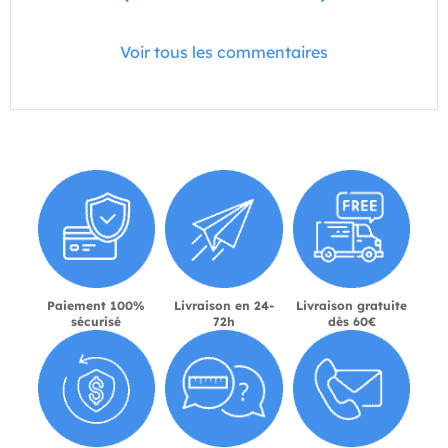
Voir tous les commentaires
Paiement 100%
Livraison en 24-
Livraison gratuite
sécurisé
72h
dès 60€