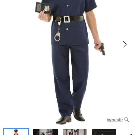
Agrandir