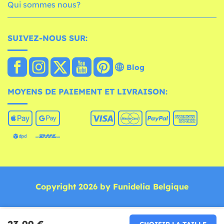
Qui sommes nous?
SUIVEZ-NOUS SUR:
Blog
MOYENS DE PAIEMENT ET LIVRAISON:
Copyright 2026 by Funidelia Belgique