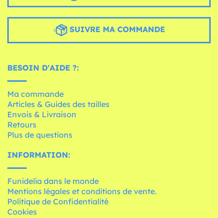
SUIVRE MA COMMANDE
BESOIN D'AIDE ?:
Ma commande
Articles & Guides des tailles
Envois & Livraison
Retours
Plus de questions
INFORMATION:
Funidelia dans le monde
Mentions légales et conditions de vente.
Politique de Confidentialité
Cookies