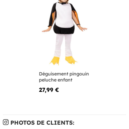
Déguisement pingouin
peluche enfant
27,99 €
PHOTOS DE CLIENTS: