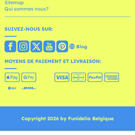
Sitemap
Qui sommes nous?
SUIVEZ-NOUS SUR:
Blog
MOYENS DE PAIEMENT ET LIVRAISON:
Copyright 2026 by Funidelia Belgique