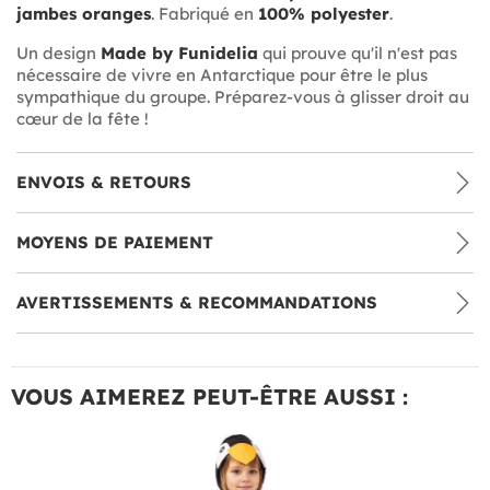
jambes oranges
. Fabriqué en
100% polyester
.
Un design
Made by Funidelia
qui prouve qu'il n'est pas
nécessaire de vivre en Antarctique pour être le plus
sympathique du groupe. Préparez-vous à glisser droit au
cœur de la fête !
ENVOIS & RETOURS
MOYENS DE PAIEMENT
AVERTISSEMENTS & RECOMMANDATIONS
VOUS AIMEREZ PEUT-ÊTRE AUSSI :