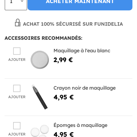
ACHETER MAINTENANT
ACHAT 100% SÉCURISÉ SUR FUNIDELIA
ACCESSOIRES RECOMMANDÉS:
Maquillage à l'eau blanc
2,99 €
AJOUTER
Crayon noir de maquillage
4,95 €
AJOUTER
Épomges à maquillage
4,95 €
AJOUTER