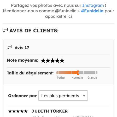
Partagez vos photos avec nous sur
Instagram
!
Mentionnez-nous comme @funidelia +
#Funidelia
pour
apparaître ici
AVIS DE CLIENTS:
Avis 17
Note moyenne:
Taille du déguisement:
Ordonner par
JUDITH TÖRKER