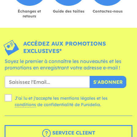
Échanges et
Guide des tailles
Contactez-nous
retours
ACCÉDEZ AUX PROMOTIONS
EXCLUSIVES*
Soyez le premier à connaître les nouveautés et les
promotions en enregistrant votre adresse e-mail !
S'ABONNER
J'ai lu et j'accepte les mentions légales et les
conditions
de confidentialité de Funidelia.
SERVICE CLIENT