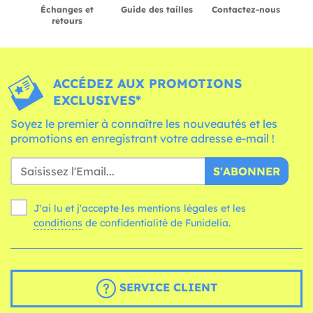
Échanges et
Guide des tailles
Contactez-nous
retours
ACCÉDEZ AUX PROMOTIONS
EXCLUSIVES*
Soyez le premier à connaître les nouveautés et les
promotions en enregistrant votre adresse e-mail !
S'ABONNER
J'ai lu et j'accepte les mentions légales et les
conditions
de confidentialité de Funidelia.
SERVICE CLIENT