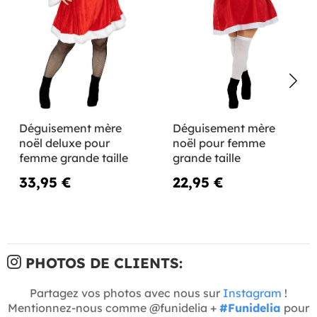
Déguisement mère
Déguisement mère
noël deluxe pour
noël pour femme
femme grande taille
grande taille
33,95 €
22,95 €
PHOTOS DE CLIENTS:
Partagez vos photos avec nous sur
Instagram
!
Mentionnez-nous comme @funidelia +
#Funidelia
pour