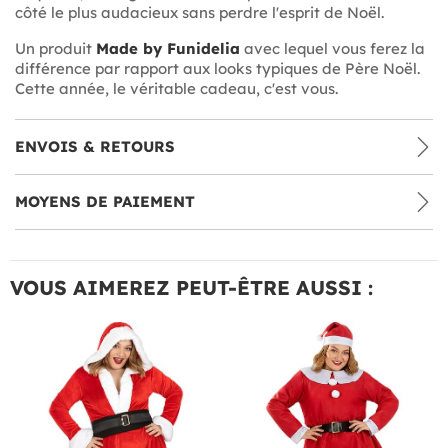
côté le plus audacieux sans perdre l'esprit de Noël.
Un produit
Made by Funidelia
avec lequel vous ferez la
différence par rapport aux looks typiques de Père Noël.
Cette année, le véritable cadeau, c'est vous.
ENVOIS & RETOURS
MOYENS DE PAIEMENT
VOUS AIMEREZ PEUT-ÊTRE AUSSI :