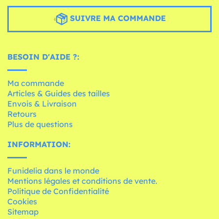
SUIVRE MA COMMANDE
BESOIN D'AIDE ?:
Ma commande
Articles & Guides des tailles
Envois & Livraison
Retours
Plus de questions
INFORMATION:
Funidelia dans le monde
Mentions légales et conditions de vente.
Politique de Confidentialité
Cookies
Sitemap