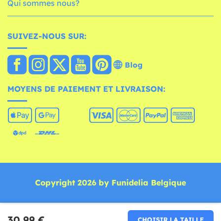
Qui sommes nous?
SUIVEZ-NOUS SUR:
Blog
MOYENS DE PAIEMENT ET LIVRAISON:
Copyright 2026 by Funidelia Belgique
30,99 €
CHOISIR LA TAILLE