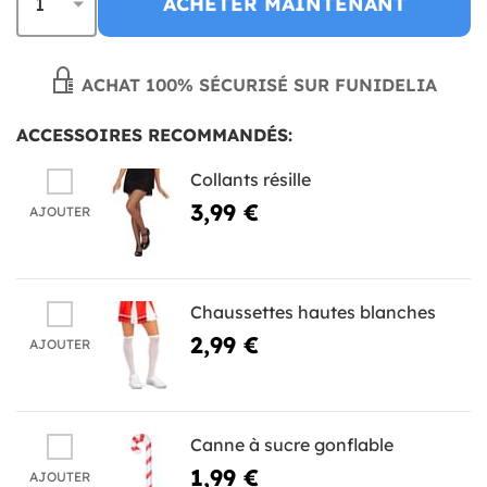
ACHETER MAINTENANT
ACHAT 100% SÉCURISÉ SUR FUNIDELIA
ACCESSOIRES RECOMMANDÉS:
Collants résille
3,99 €
AJOUTER
Chaussettes hautes blanches
2,99 €
AJOUTER
Canne à sucre gonflable
1,99 €
AJOUTER