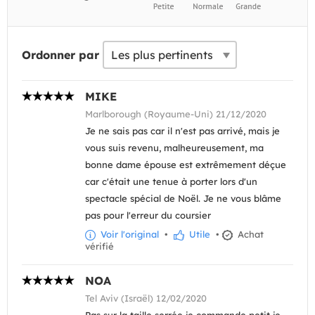
Ordonner par
MIKE
Marlborough (Royaume-Uni) 21/12/2020
Je ne sais pas car il n'est pas arrivé, mais je
vous suis revenu, malheureusement, ma
bonne dame épouse est extrêmement déçue
car c'était une tenue à porter lors d'un
spectacle spécial de Noël. Je ne vous blâme
pas pour l'erreur du coursier
Voir l'original
•
Utile
•
Achat
vérifié
NOA
Tel Aviv (Israël) 12/02/2020