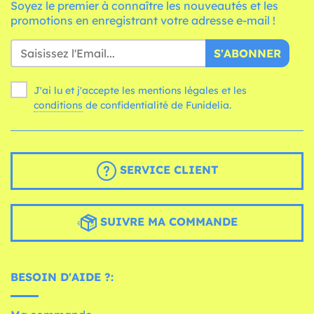
Soyez le premier à connaître les nouveautés et les
promotions en enregistrant votre adresse e-mail !
S'ABONNER
J'ai lu et j'accepte les mentions légales et les
conditions
de confidentialité de Funidelia.
SERVICE CLIENT
SUIVRE MA COMMANDE
BESOIN D'AIDE ?: