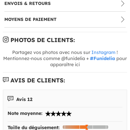
ENVOIS & RETOURS
MOYENS DE PAIEMENT
PHOTOS DE CLIENTS:
Partagez vos photos avec nous sur
Instagram
!
Mentionnez-nous comme @funidelia +
#Funidelia
pour
apparaître ici
AVIS DE CLIENTS:
Avis 12
Note moyenne:
Taille du déguisement: