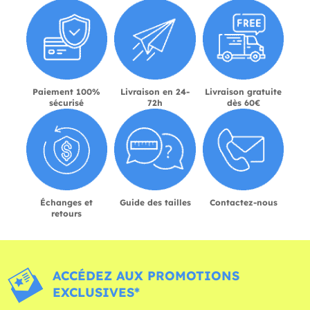
Paiement 100%
Livraison en 24-
Livraison gratuite
sécurisé
72h
dès 60€
Échanges et
Guide des tailles
Contactez-nous
retours
ACCÉDEZ AUX PROMOTIONS
EXCLUSIVES*