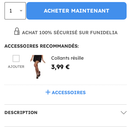
ACHETER MAINTENANT
ACHAT 100% SÉCURISÉ SUR FUNIDELIA
ACCESSOIRES RECOMMANDÉS:
Collants résille
3,99 €
AJOUTER
ACCESSOIRES
DESCRIPTION