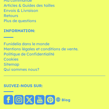
Ma commande
Articles & Guides des tailles
Envois & Livraison
Retours
Plus de questions
INFORMATION:
Funidelia dans le monde
Mentions légales et conditions de vente.
Politique de Confidentialité
Cookies
Sitemap
Qui sommes nous?
SUIVEZ-NOUS SUR:
Blog