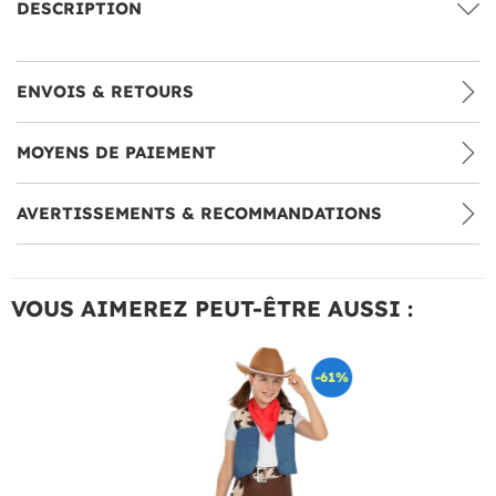
DESCRIPTION
ENVOIS & RETOURS
MOYENS DE PAIEMENT
AVERTISSEMENTS & RECOMMANDATIONS
VOUS AIMEREZ PEUT-ÊTRE AUSSI :
-61%