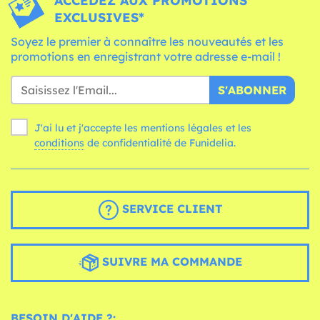
ACCÉDEZ AUX PROMOTIONS
EXCLUSIVES*
Soyez le premier à connaître les nouveautés et les
promotions en enregistrant votre adresse e-mail !
S'ABONNER
J'ai lu et j'accepte les mentions légales et les
conditions
de confidentialité de Funidelia.
SERVICE CLIENT
SUIVRE MA COMMANDE
BESOIN D'AIDE ?: