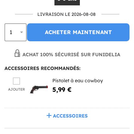
LIVRAISON LE 2026-08-08
ACHETER MAINTENANT
ACHAT 100% SÉCURISÉ SUR FUNIDELIA
ACCESSOIRES RECOMMANDÉS:
Pistolet à eau cowboy
5,99 €
AJOUTER
ACCESSOIRES