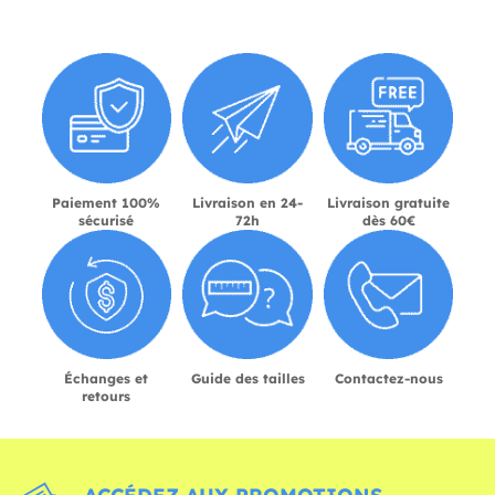
Paiement 100%
Livraison en 24-
Livraison gratuite
sécurisé
72h
dès 60€
Échanges et
Guide des tailles
Contactez-nous
retours