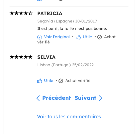
PATRICIA
Segovia (Espagne) 10/01/2017
Il est petit, la taille n'est pas bonne.
Voir l'original
•
Utile
•
Achat
vérifié
SILVIA
Lisboa (Portugal) 25/02/2022
Utile
•
Achat vérifié
Précédent
Suivant
Voir tous les commentaires