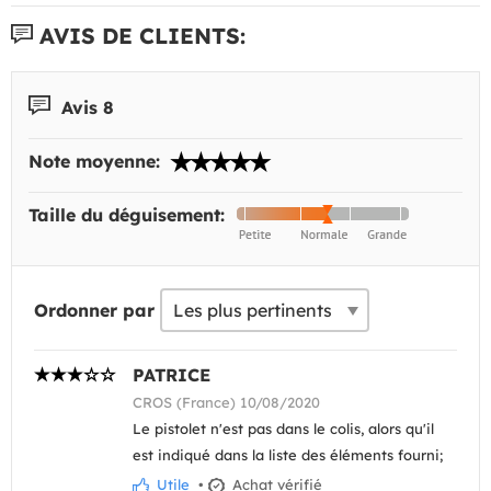
AVIS DE CLIENTS:
Avis 8
Note moyenne:
Taille du déguisement:
Ordonner par
PATRICE
CROS (France) 10/08/2020
Le pistolet n'est pas dans le colis, alors qu'il
est indiqué dans la liste des éléments fourni;
Utile
•
Achat vérifié