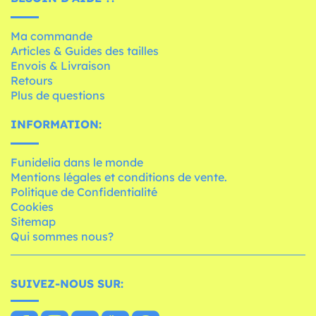
Ma commande
Articles & Guides des tailles
Envois & Livraison
Retours
Plus de questions
INFORMATION:
Funidelia dans le monde
Mentions légales et conditions de vente.
Politique de Confidentialité
Cookies
Sitemap
Qui sommes nous?
SUIVEZ-NOUS SUR: