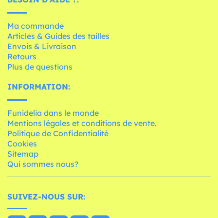
Ma commande
Articles & Guides des tailles
Envois & Livraison
Retours
Plus de questions
INFORMATION:
Funidelia dans le monde
Mentions légales et conditions de vente.
Politique de Confidentialité
Cookies
Sitemap
Qui sommes nous?
SUIVEZ-NOUS SUR: