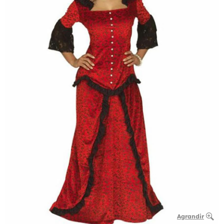
Agrandir