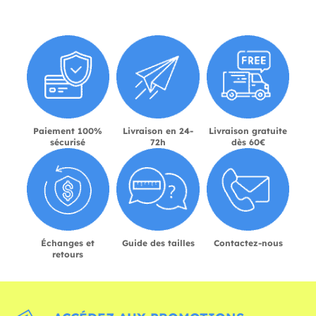
Paiement 100%
Livraison en 24-
Livraison gratuite
sécurisé
72h
dès 60€
Échanges et
Guide des tailles
Contactez-nous
retours