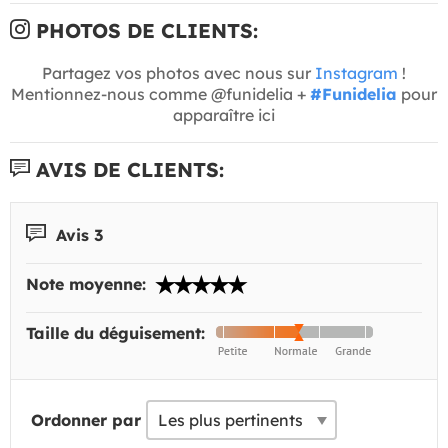
PHOTOS DE CLIENTS:
Partagez vos photos avec nous sur
Instagram
!
Mentionnez-nous comme @funidelia +
#Funidelia
pour
apparaître ici
AVIS DE CLIENTS:
Avis 3
Note moyenne:
Taille du déguisement:
Ordonner par