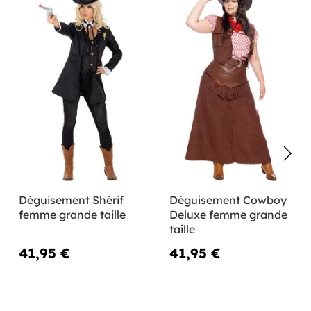
Déguisement Shérif
Déguisement Cowboy
femme grande taille
Deluxe femme grande
taille
41,95 €
41,95 €