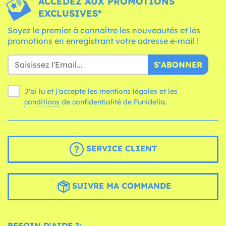
ACCÉDEZ AUX PROMOTIONS
EXCLUSIVES*
Soyez le premier à connaître les nouveautés et les
promotions en enregistrant votre adresse e-mail !
S'ABONNER
J'ai lu et j'accepte les mentions légales et les
conditions
de confidentialité de Funidelia.
SERVICE CLIENT
SUIVRE MA COMMANDE
BESOIN D'AIDE ?: