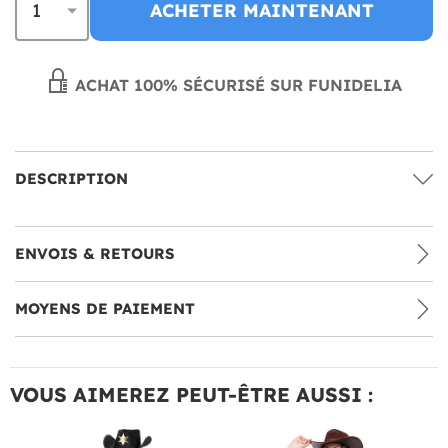
ACHETER MAINTENANT
ACHAT 100% SÉCURISÉ SUR FUNIDELIA
DESCRIPTION
ENVOIS & RETOURS
MOYENS DE PAIEMENT
VOUS AIMEREZ PEUT-ÊTRE AUSSI :