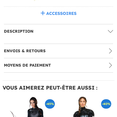
ACCESSOIRES
DESCRIPTION
ENVOIS & RETOURS
MOYENS DE PAIEMENT
VOUS AIMEREZ PEUT-ÊTRE AUSSI :
-45%
-40%