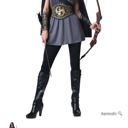
Agrandir