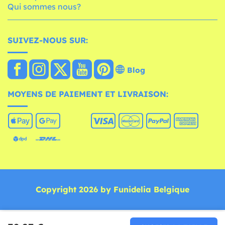
Qui sommes nous?
SUIVEZ-NOUS SUR:
Blog
MOYENS DE PAIEMENT ET LIVRAISON:
Copyright 2026 by Funidelia Belgique