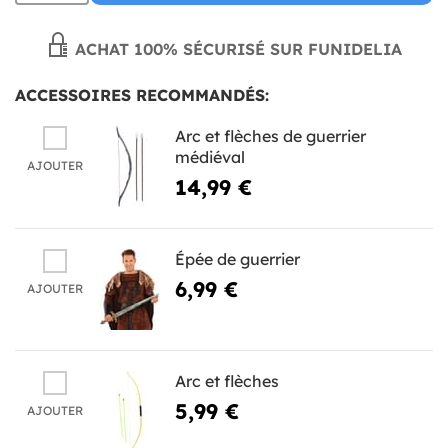
ACHAT 100% SÉCURISÉ SUR FUNIDELIA
ACCESSOIRES RECOMMANDÉS:
Arc et flèches de guerrier
médiéval
AJOUTER
14,99 €
Épée de guerrier
6,99 €
AJOUTER
Arc et flèches
5,99 €
AJOUTER