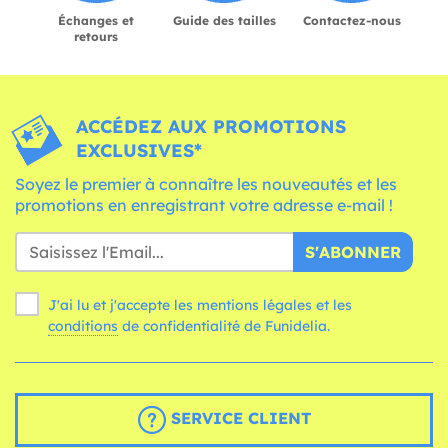
Échanges et
Guide des tailles
Contactez-nous
retours
ACCÉDEZ AUX PROMOTIONS
EXCLUSIVES*
Soyez le premier à connaître les nouveautés et les
promotions en enregistrant votre adresse e-mail !
S'ABONNER
J'ai lu et j'accepte les mentions légales et les
conditions
de confidentialité de Funidelia.
SERVICE CLIENT