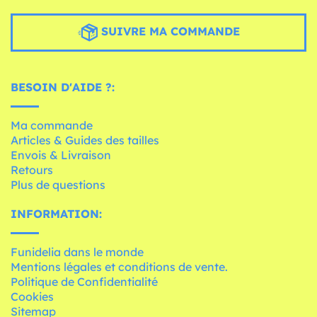
SUIVRE MA COMMANDE
BESOIN D'AIDE ?:
Ma commande
Articles & Guides des tailles
Envois & Livraison
Retours
Plus de questions
INFORMATION:
Funidelia dans le monde
Mentions légales et conditions de vente.
Politique de Confidentialité
Cookies
Sitemap