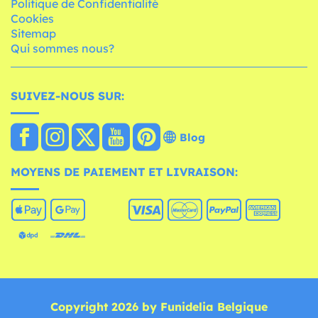
Politique de Confidentialité
Cookies
Sitemap
Qui sommes nous?
SUIVEZ-NOUS SUR:
Blog
MOYENS DE PAIEMENT ET LIVRAISON:
Copyright 2026 by Funidelia Belgique