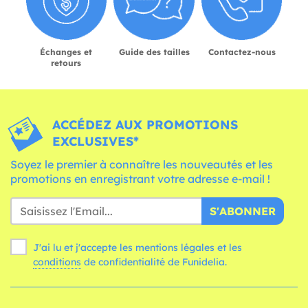
Échanges et
Guide des tailles
Contactez-nous
retours
ACCÉDEZ AUX PROMOTIONS
EXCLUSIVES*
Soyez le premier à connaître les nouveautés et les
promotions en enregistrant votre adresse e-mail !
S'ABONNER
J'ai lu et j'accepte les mentions légales et les
conditions
de confidentialité de Funidelia.