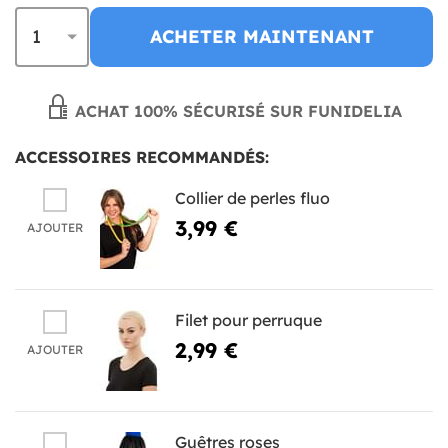
ACHETER MAINTENANT
ACHAT 100% SÉCURISÉ SUR FUNIDELIA
ACCESSOIRES RECOMMANDÉS:
Collier de perles fluo
3,99 €
AJOUTER
Filet pour perruque
2,99 €
AJOUTER
Guêtres roses