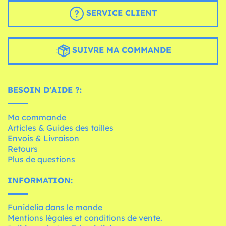
SERVICE CLIENT
SUIVRE MA COMMANDE
BESOIN D'AIDE ?:
Ma commande
Articles & Guides des tailles
Envois & Livraison
Retours
Plus de questions
INFORMATION:
Funidelia dans le monde
Mentions légales et conditions de vente.