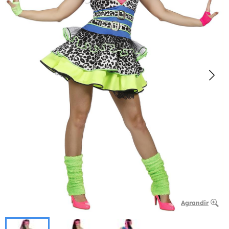
Agrandir