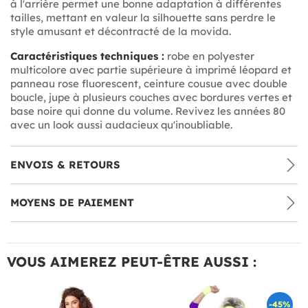
à l'arrière permet une bonne adaptation à différentes
tailles, mettant en valeur la silhouette sans perdre le
style amusant et décontracté de la movida.
Caractéristiques techniques :
robe en polyester
multicolore avec partie supérieure à imprimé léopard et
panneau rose fluorescent, ceinture cousue avec double
boucle, jupe à plusieurs couches avec bordures vertes et
base noire qui donne du volume. Revivez les années 80
avec un look aussi audacieux qu'inoubliable.
ENVOIS & RETOURS
MOYENS DE PAIEMENT
VOUS AIMEREZ PEUT-ÊTRE AUSSI :
-45%