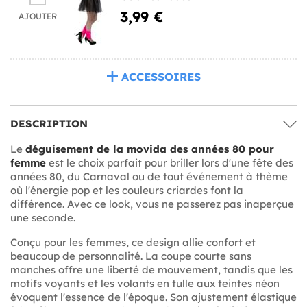
3,99 €
AJOUTER
ACCESSOIRES
DESCRIPTION
Le
déguisement de la movida des années 80 pour
femme
est le choix parfait pour briller lors d'une fête des
années 80, du Carnaval ou de tout événement à thème
où l'énergie pop et les couleurs criardes font la
différence. Avec ce look, vous ne passerez pas inaperçue
une seconde.
Conçu pour les femmes, ce design allie confort et
beaucoup de personnalité. La coupe courte sans
manches offre une liberté de mouvement, tandis que les
motifs voyants et les volants en tulle aux teintes néon
évoquent l'essence de l'époque. Son ajustement élastique