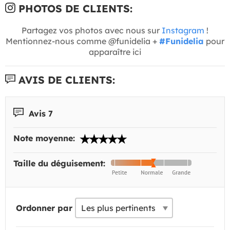
PHOTOS DE CLIENTS:
Partagez vos photos avec nous sur
Instagram
!
Mentionnez-nous comme @funidelia +
#Funidelia
pour
apparaître ici
AVIS DE CLIENTS:
Avis 7
Note moyenne:
Taille du déguisement:
Ordonner par