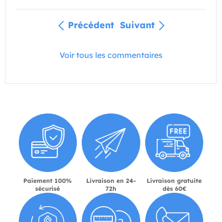
Précédent
Suivant
Voir tous les commentaires
Paiement 100%
Livraison en 24-
Livraison gratuite
sécurisé
72h
dès 60€