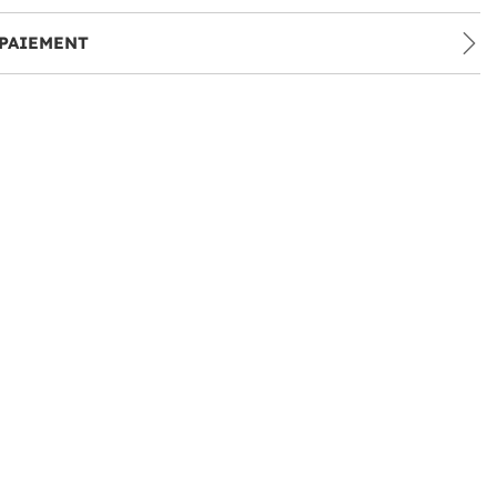
PAIEMENT