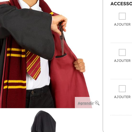
ACCESS
AJOUTER
AJOUTER
AJOUTER
Agrandir