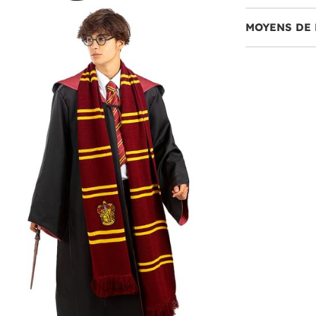
MOYENS DE 