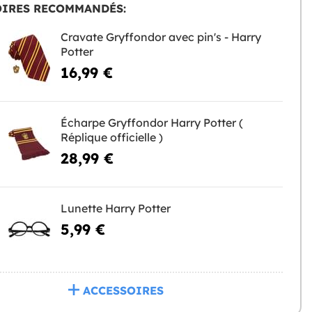
OIRES RECOMMANDÉS:
Cravate Gryffondor avec pin's - Harry
Potter
16,99 €
Écharpe Gryffondor Harry Potter (
Réplique officielle )
28,99 €
Lunette Harry Potter
5,99 €
ACCESSOIRES