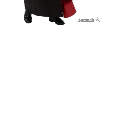
Agrandir