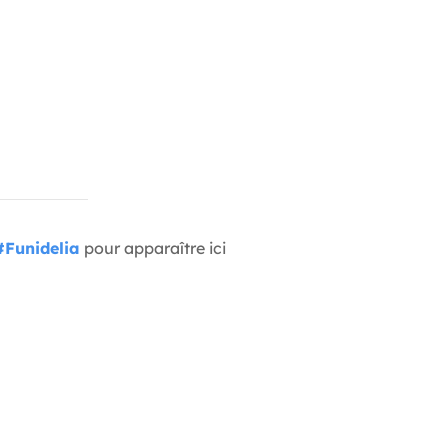
#Funidelia
pour apparaître ici