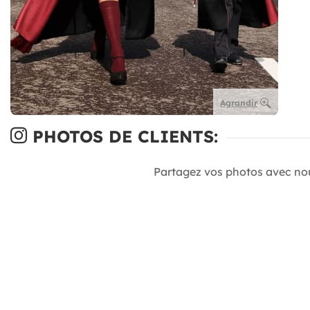
Agrandir
PHOTOS DE CLIENTS:
Partagez vos photos avec no