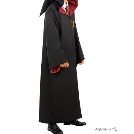
Agrandir