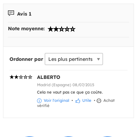
Avis 1
Note moyenne:
Ordonner par
ALBERTO
Madrid (Espagne) 08/07/2015
Cela ne vaut pas ce que ça coûte.
Voir l'original
•
Utile
•
Achat
vérifié