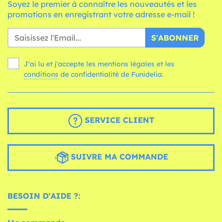
Soyez le premier à connaître les nouveautés et les
promotions en enregistrant votre adresse e-mail !
S'ABONNER
J'ai lu et j'accepte les mentions légales et les
conditions
de confidentialité de Funidelia.
SERVICE CLIENT
SUIVRE MA COMMANDE
BESOIN D'AIDE ?: