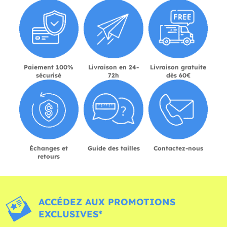
Paiement 100%
Livraison en 24-
Livraison gratuite
sécurisé
72h
dès 60€
Échanges et
Guide des tailles
Contactez-nous
retours
ACCÉDEZ AUX PROMOTIONS
EXCLUSIVES*