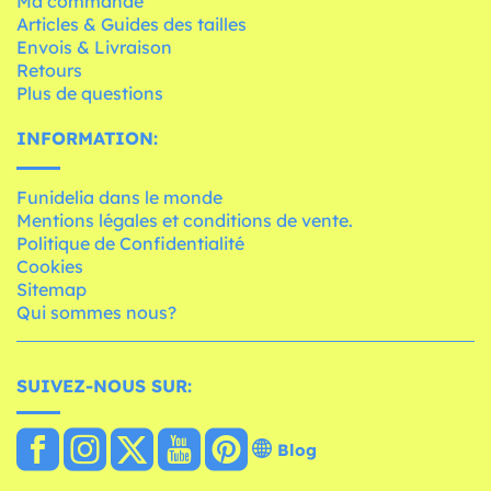
Ma commande
Articles & Guides des tailles
Envois & Livraison
Retours
Plus de questions
INFORMATION:
Funidelia dans le monde
Mentions légales et conditions de vente.
Politique de Confidentialité
Cookies
Sitemap
Qui sommes nous?
SUIVEZ-NOUS SUR:
Blog