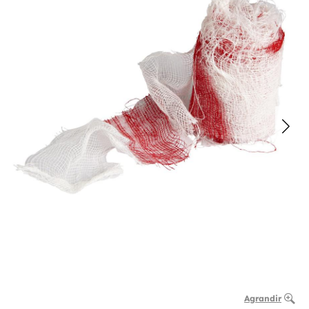
Agrandir