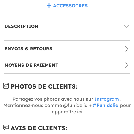
ACCESSOIRES
DESCRIPTION
ENVOIS & RETOURS
MOYENS DE PAIEMENT
PHOTOS DE CLIENTS:
Partagez vos photos avec nous sur
Instagram
!
Mentionnez-nous comme @funidelia +
#Funidelia
pour
apparaître ici
AVIS DE CLIENTS: