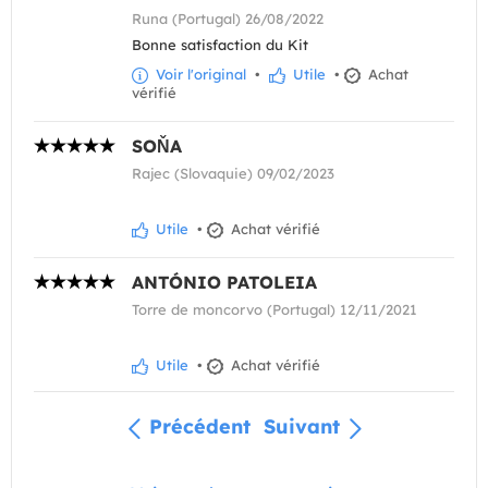
Runa (Portugal) 26/08/2022
Bonne satisfaction du Kit
Voir l'original
•
Utile
•
Achat
vérifié
SOŇA
Rajec (Slovaquie) 09/02/2023
Utile
•
Achat vérifié
ANTÓNIO PATOLEIA
Torre de moncorvo (Portugal) 12/11/2021
Utile
•
Achat vérifié
Précédent
Suivant