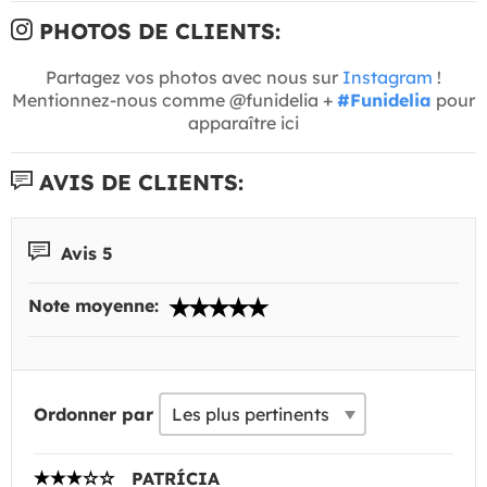
PHOTOS DE CLIENTS:
Partagez vos photos avec nous sur
Instagram
!
Mentionnez-nous comme @funidelia +
#Funidelia
pour
apparaître ici
AVIS DE CLIENTS:
Avis 5
Note moyenne:
Ordonner par
PATRÍCIA