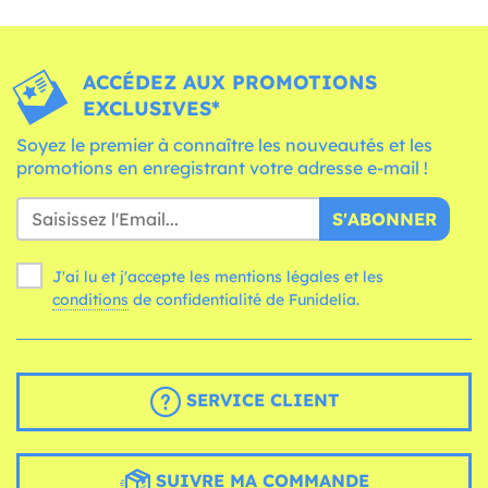
ACCÉDEZ AUX PROMOTIONS
EXCLUSIVES*
Soyez le premier à connaître les nouveautés et les
promotions en enregistrant votre adresse e-mail !
S'ABONNER
J'ai lu et j'accepte les mentions légales et les
conditions
de confidentialité de Funidelia.
SERVICE CLIENT
SUIVRE MA COMMANDE