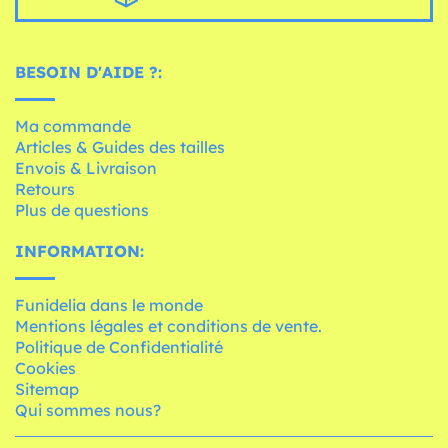
BESOIN D'AIDE ?:
Ma commande
Articles & Guides des tailles
Envois & Livraison
Retours
Plus de questions
INFORMATION:
Funidelia dans le monde
Mentions légales et conditions de vente.
Politique de Confidentialité
Cookies
Sitemap
Qui sommes nous?