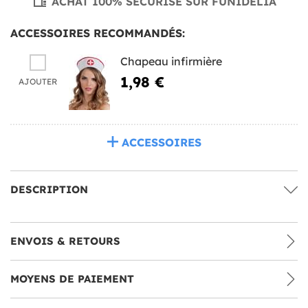
ACHAT 100% SÉCURISÉ SUR FUNIDELIA
ACCESSOIRES RECOMMANDÉS:
Chapeau infirmière
1,98 €
AJOUTER
ACCESSOIRES
DESCRIPTION
ENVOIS & RETOURS
MOYENS DE PAIEMENT