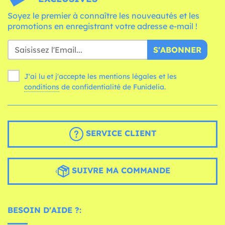
Soyez le premier à connaître les nouveautés et les
promotions en enregistrant votre adresse e-mail !
S'ABONNER
J'ai lu et j'accepte les mentions légales et les
conditions
de confidentialité de Funidelia.
SERVICE CLIENT
SUIVRE MA COMMANDE
BESOIN D'AIDE ?: