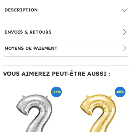
DESCRIPTION
ENVOIS & RETOURS
MOYENS DE PAIEMENT
VOUS AIMEREZ PEUT-ÊTRE AUSSI :
-65%
-65%