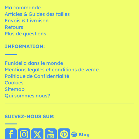
Ma commande
Articles & Guides des tailles
Envois & Livraison
Retours
Plus de questions
INFORMATION:
Funidelia dans le monde
Mentions légales et conditions de vente.
Politique de Confidentialité
Cookies
Sitemap
Qui sommes nous?
SUIVEZ-NOUS SUR:
Blog