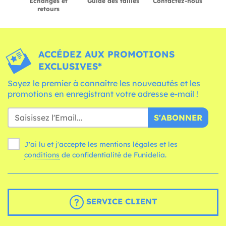
Échanges et
Guide des tailles
Contactez-nous
retours
ACCÉDEZ AUX PROMOTIONS
EXCLUSIVES*
Soyez le premier à connaître les nouveautés et les
promotions en enregistrant votre adresse e-mail !
S'ABONNER
J'ai lu et j'accepte les mentions légales et les
conditions
de confidentialité de Funidelia.
SERVICE CLIENT