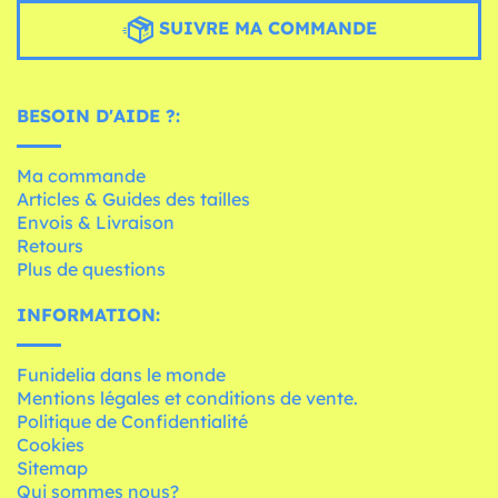
SUIVRE MA COMMANDE
BESOIN D'AIDE ?:
Ma commande
Articles & Guides des tailles
Envois & Livraison
Retours
Plus de questions
INFORMATION:
Funidelia dans le monde
Mentions légales et conditions de vente.
Politique de Confidentialité
Cookies
Sitemap
Qui sommes nous?