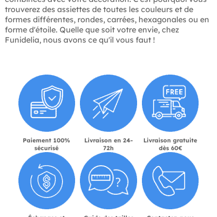
trouverez des assiettes de toutes les couleurs et de
formes différentes, rondes, carrées, hexagonales ou en
forme d'étoile. Quelle que soit votre envie, chez
Funidelia, nous avons ce qu'il vous faut !
Paiement 100%
Livraison en 24-
Livraison gratuite
sécurisé
72h
dès 60€