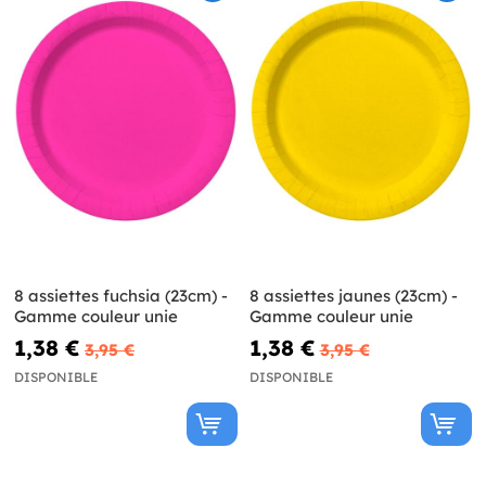
8 assiettes fuchsia (23cm) -
8 assiettes jaunes (23cm) -
Gamme couleur unie
Gamme couleur unie
1,38 €
1,38 €
3,95 €
3,95 €
DISPONIBLE
DISPONIBLE