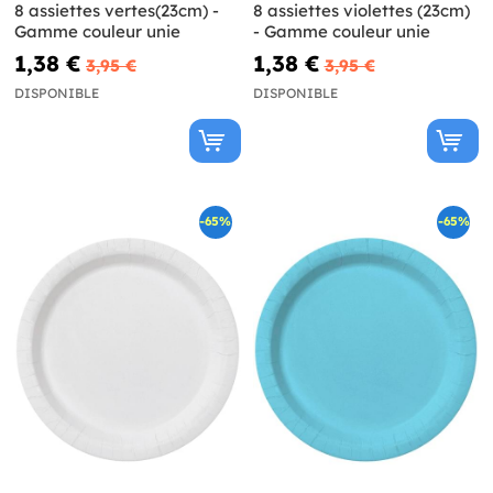
8 assiettes vertes(23cm) -
8 assiettes violettes (23cm)
Gamme couleur unie
- Gamme couleur unie
1,38 €
1,38 €
3,95 €
3,95 €
DISPONIBLE
DISPONIBLE
-65%
-65%