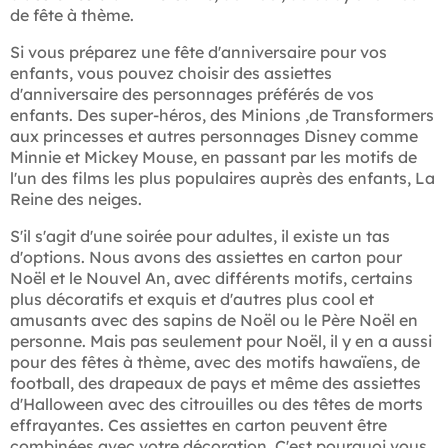
de fête à thème.
Si vous préparez une fête d'anniversaire pour vos
enfants, vous pouvez choisir des assiettes
d'anniversaire des personnages préférés de vos
enfants. Des super-héros, des Minions ,de Transformers
aux princesses et autres personnages Disney comme
Minnie et Mickey Mouse, en passant par les motifs de
l'un des films les plus populaires auprès des enfants, La
Reine des neiges.
S'il s'agit d'une soirée pour adultes, il existe un tas
d'options. Nous avons des assiettes en carton pour
Noël et le Nouvel An, avec différents motifs, certains
plus décoratifs et exquis et d'autres plus cool et
amusants avec des sapins de Noël ou le Père Noël en
personne. Mais pas seulement pour Noël, il y en a aussi
pour des fêtes à thème, avec des motifs hawaïens, de
football, des drapeaux de pays et même des assiettes
d'Halloween avec des citrouilles ou des têtes de morts
effrayantes. Ces assiettes en carton peuvent être
combinées avec votre décoration. C'est pourquoi vous