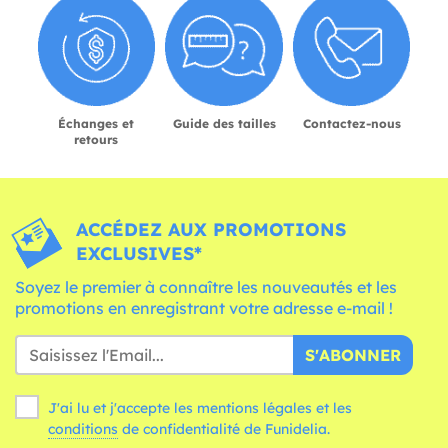
Échanges et
Guide des tailles
Contactez-nous
retours
ACCÉDEZ AUX PROMOTIONS
EXCLUSIVES*
Soyez le premier à connaître les nouveautés et les
promotions en enregistrant votre adresse e-mail !
S'ABONNER
J'ai lu et j'accepte les mentions légales et les
conditions
de confidentialité de Funidelia.