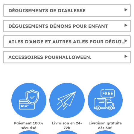
DÉGUISEMENTS DE DIABLESSE
DÉGUISEMENTS DÉMONS POUR ENFANT
AILES D’ANGE ET AUTRES AILES POUR DÉGUISEMENTS
ACCESSOIRES POURHALLOWEEN.
Paiement 100%
Livraison en 24-
Livraison gratuite
sécurisé
72h
dès 60€