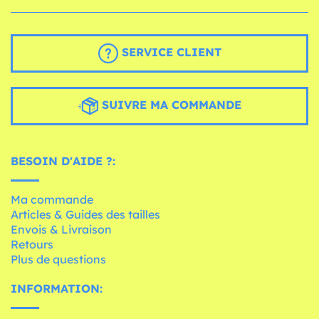
SERVICE CLIENT
SUIVRE MA COMMANDE
BESOIN D'AIDE ?:
Ma commande
Articles & Guides des tailles
Envois & Livraison
Retours
Plus de questions
INFORMATION: