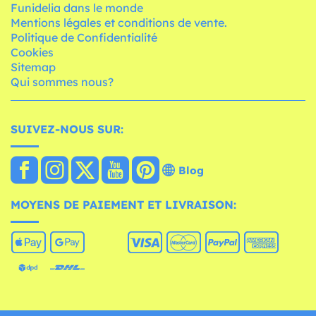
Funidelia dans le monde
Mentions légales et conditions de vente.
Politique de Confidentialité
Cookies
Sitemap
Qui sommes nous?
SUIVEZ-NOUS SUR:
Blog
MOYENS DE PAIEMENT ET LIVRAISON: