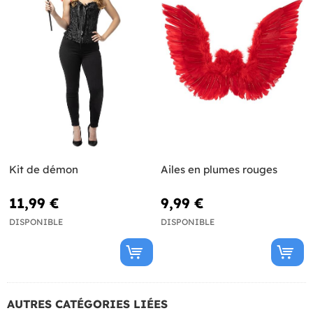
Kit de démon
Ailes en plumes rouges
11,99 €
9,99 €
DISPONIBLE
DISPONIBLE
AUTRES CATÉGORIES LIÉES