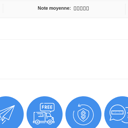
Note moyenne: