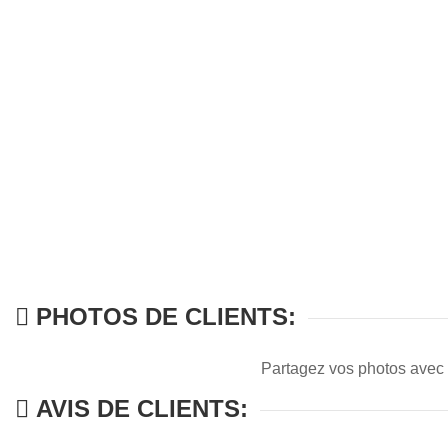
PHOTOS DE CLIENTS:
Partagez vos photos avec
AVIS DE CLIENTS: