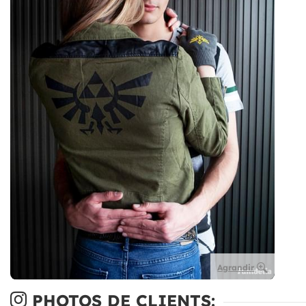
Agrandir
PHOTOS DE CLIENTS: