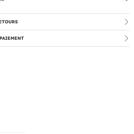
ETOURS
PAIEMENT