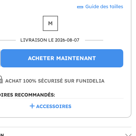
Guide des tailles
M
LIVRAISON LE 2026-08-07
ACHETER MAINTENANT
ACHAT 100% SÉCURISÉ SUR FUNIDELIA
OIRES RECOMMANDÉS:
ACCESSOIRES
ON