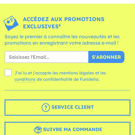
ACCÉDEZ AUX PROMOTIONS
EXCLUSIVES*
Soyez le premier à connaître les nouveautés et les
promotions en enregistrant votre adresse e-mail !
S'ABONNER
J'ai lu et j'accepte les mentions légales et les
conditions
de confidentialité de Funidelia.
SERVICE CLIENT
SUIVRE MA COMMANDE