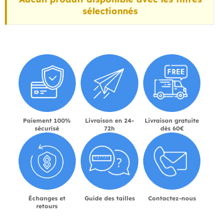
sélectionnés
Paiement 100%
Livraison en 24-
Livraison gratuite
sécurisé
72h
dès 60€
Échanges et
Guide des tailles
Contactez-nous
retours