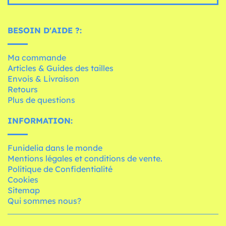
BESOIN D'AIDE ?:
Ma commande
Articles & Guides des tailles
Envois & Livraison
Retours
Plus de questions
INFORMATION:
Funidelia dans le monde
Mentions légales et conditions de vente.
Politique de Confidentialité
Cookies
Sitemap
Qui sommes nous?