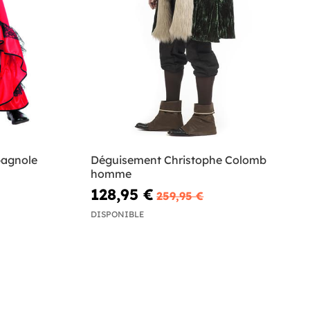
agnole
Déguisement Christophe Colomb
homme
128,95 €
259,95 €
DISPONIBLE