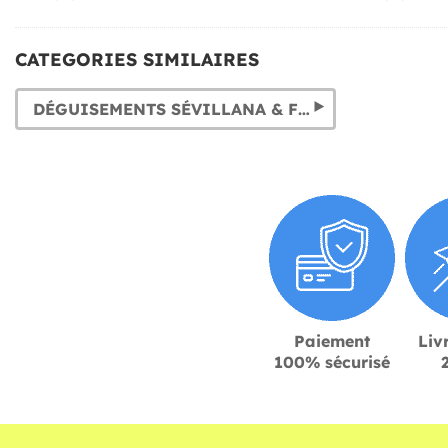
CATEGORIES SIMILAIRES
DÉGUISEMENTS SÉVILLANA & FLAMENCO
Paiement
Liv
100% sécurisé