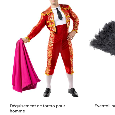
Déguisement de torero pour
Éventail 
homme