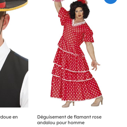
rdoue en
Déguisement de flamant rose
andalou pour homme